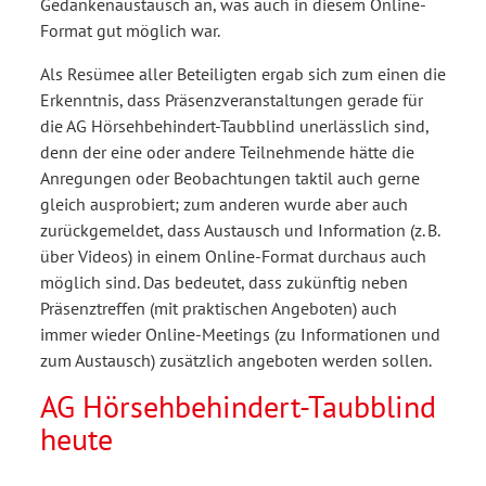
Gedankenaustausch an, was auch in diesem Online-
Format gut möglich war.
Als Resümee aller Beteiligten ergab sich zum einen die
Erkenntnis, dass Präsenzveranstaltungen gerade für
die AG Hörsehbehindert-Taubblind unerlässlich sind,
denn der eine oder andere Teilnehmende hätte die
Anregungen oder Beobachtungen taktil auch gerne
gleich ausprobiert; zum anderen wurde aber auch
zurückgemeldet, dass Austausch und Information (z. B.
über Videos) in einem Online-Format durchaus auch
möglich sind. Das bedeutet, dass zukünftig neben
Präsenztreffen (mit praktischen Angeboten) auch
immer wieder Online-Meetings (zu Informationen und
zum Austausch) zusätzlich angeboten werden sollen.
AG Hörsehbehindert-Taubblind
heute