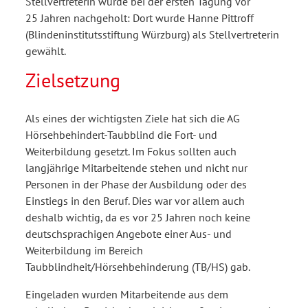
Stellvertreterin wurde bei der ersten Tagung vor
25 Jahren nachgeholt: Dort wurde Hanne Pittroff
(Blindeninstitutsstiftung Würzburg) als Stellvertreterin
gewählt.
Zielsetzung
Als eines der wichtigsten Ziele hat sich die AG
Hörsehbehindert-Taubblind die Fort- und
Weiterbildung gesetzt. Im Fokus sollten auch
langjährige Mitarbeitende stehen und nicht nur
Personen in der Phase der Ausbildung oder des
Einstiegs in den Beruf. Dies war vor allem auch
deshalb wichtig, da es vor 25 Jahren noch keine
deutschsprachigen Angebote einer Aus- und
Weiterbildung im Bereich
Taubblindheit/Hörsehbehinderung (TB/HS) gab.
Eingeladen wurden Mitarbeitende aus dem