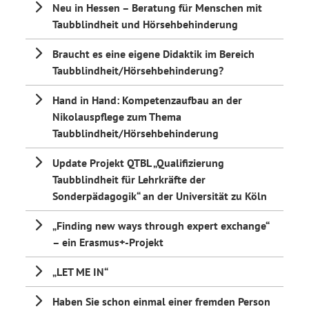
Neu in Hessen – Beratung für Menschen mit
Taubblindheit und Hörsehbehinderung
Braucht es eine eigene Didaktik im Bereich
Taubblindheit/Hörsehbehinderung?
Hand in Hand: Kompetenzaufbau an der
Nikolauspflege zum Thema
Taubblindheit/Hörsehbehinderung
Update Projekt QTBL „Qualifizierung
Taubblindheit für Lehrkräfte der
Sonderpädagogik“ an der Universität zu Köln
„Finding new ways through expert exchange“
– ein Erasmus+-Projekt
„LET ME IN“
Haben Sie schon einmal einer fremden Person