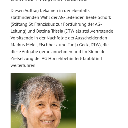
Diesen Auftrag bekamen in der ebenfalls
stattfindenden Wahl der AG-Leitenden Beate Schork
(Stiftung St. Franziskus zur Fortführung der AG-
Leitung) und Bettina Trissia (DTW als stellvertretende
Vorsitzende in der Nachfolge der Ausscheidenden
Markus Meier, Fischbeck und Tanja Geck, DTW), die
diese Aufgabe gerne annehmen und im Sinne der
Zielsetzung der AG Hörsehbehindert-Taubblind
weiterführen.