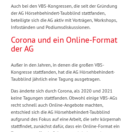
Auch bei den VBS-Kongressen, die seit der Gründung
der AG Hörsehbehindert-Taubblind stattfanden,
beteiligte sich die AG aktiv mit Vorträgen, Workshops,
Infoständen und Podiumsdiskussionen.
Corona und ein Online-Format
der AG
Außer in den Jahren, in denen die großen VBS-
Kongresse stattfanden, hat die AG Hörsehbehindert-
Taubblind jährlich eine Tagung ausgetragen.
Das änderte sich durch Corona, als 2020 und 2021
keine Tagungen stattfanden. Obwohl einige VBS-AGs
recht schnell auch Online-Angebote machten,
entschied sich die AG Hörsehbehindert-Taubblind
aufgrund des Fokus auf eine Arbeit, die sehr körpernah
stattfindet, zunächst dafür, dass ein Online-Format ein