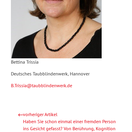
Bettina Trissia
Deutsches Taubblindenwerk, Hannover
B.Trissia@taubblindenwerk.de
vorheriger Artikel
Haben Sie schon einmal einer fremden Person
ins Gesicht gefasst? Von Berührung, Kognition