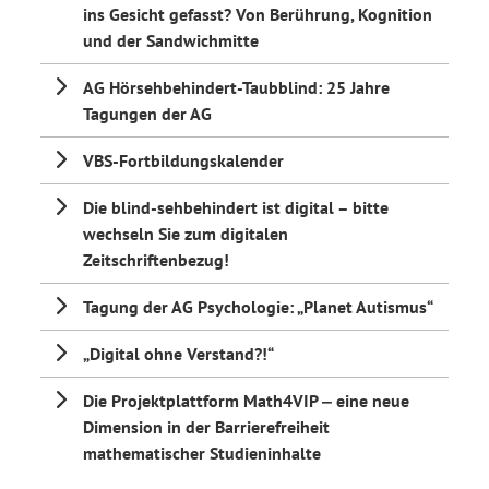
ins Gesicht gefasst? Von Berührung, Kognition
und der Sandwichmitte
AG Hörsehbehindert-Taubblind: 25 Jahre
Tagungen der AG
VBS-Fortbildungskalender
Die blind-sehbehindert ist digital – bitte
wechseln Sie zum digitalen
Zeitschriftenbezug!
Tagung der AG Psychologie: „Planet Autismus“
„Digital ohne Verstand?!“
Die Projektplattform Math4VIP ‒ eine neue
Dimension in der Barrierefreiheit
mathematischer Studieninhalte