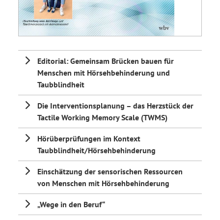
Editorial: Gemeinsam Brücken bauen für
Menschen mit Hörsehbehinderung und
Taubblindheit
Die Interventionsplanung – das Herzstück der
Tactile Working Memory Scale (TWMS)
Hörüberprüfungen im Kontext
Taubblindheit/Hörsehbehinderung
Einschätzung der sensorischen Ressourcen
von Menschen mit Hörsehbehinderung
„Wege in den Beruf“