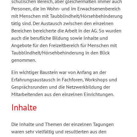
schulischen Bereich, aber gleichermaßen immer auch
Personen, die im Wohn- und im Erwachsenenbereich
mit Menschen mit Taubblindheit/Hörsehbehinderung
tätig sind. Der Austausch zwischen den einzelnen
Bereichen bereicherte die Arbeit in der AG. So wurden
auch die berufliche Bildung sowie Inhalte und
Angebote für den Freizeitbereich für Menschen mit
Taubblindheit/Hörsehbehinderung in den Blick
genommen.
Ein wichtiger Baustein war von Anfang an der
Erfahrungsaustausch in Fachforen, Workshops und
Gesprächsrunden und die Netzwerkbildung der
Mitarbeitenden aus den einzelnen Einrichtungen.
Inhalte
Die Inhalte und Themen der einzelnen Tagungen
waren sehr vielfältig und resultierten aus den