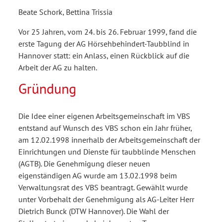
Beate Schork, Bettina Trissia
Vor 25 Jahren, vom 24. bis 26. Februar 1999, fand die
erste Tagung der AG Hörsehbehindert-Taubblind in
Hannover statt: ein Anlass, einen Rückblick auf die
Arbeit der AG zu halten.
Gründung
Die Idee einer eigenen Arbeitsgemeinschaft im VBS
entstand auf Wunsch des VBS schon ein Jahr früher,
am 12.02.1998 innerhalb der Arbeitsgemeinschaft der
Einrichtungen und Dienste für taubblinde Menschen
(AGTB). Die Genehmigung dieser neuen
eigenständigen AG wurde am 13.02.1998 beim
Verwaltungsrat des VBS beantragt. Gewählt wurde
unter Vorbehalt der Genehmigung als AG-Leiter Herr
Dietrich Bunck (DTW Hannover). Die Wahl der