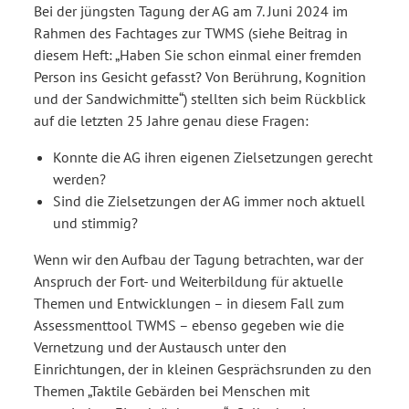
Bei der jüngsten Tagung der AG am 7. Juni 2024 im
Rahmen des Fachtages zur TWMS (siehe Beitrag in
diesem Heft: „Haben Sie schon einmal einer fremden
Person ins Gesicht gefasst? Von Berührung, Kognition
und der Sandwichmitte“) stellten sich beim Rückblick
auf die letzten 25 Jahre genau diese Fragen:
Konnte die AG ihren eigenen Zielsetzungen gerecht
werden?
Sind die Zielsetzungen der AG immer noch aktuell
und stimmig?
Wenn wir den Aufbau der Tagung betrachten, war der
Anspruch der Fort- und Weiterbildung für aktuelle
Themen und Entwicklungen – in diesem Fall zum
Assessmenttool TWMS – ebenso gegeben wie die
Vernetzung und der Austausch unter den
Einrichtungen, der in kleinen Gesprächsrunden zu den
Themen „Taktile Gebärden bei Menschen mit