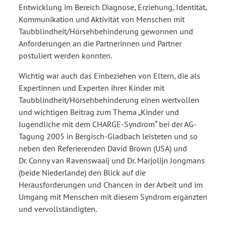
Entwicklung im Bereich Diagnose, Erziehung, Identität,
Kommunikation und Aktivität von Menschen mit
Taubblindheit/Hörsehbehinderung gewonnen und
Anforderungen an die Partnerinnen und Partner
postuliert werden konnten.
Wichtig war auch das Einbeziehen von Eltern, die als
Expertinnen und Experten ihrer Kinder mit
Taubblindheit/Hörsehbehinderung einen wertvollen
und wichtigen Beitrag zum Thema „Kinder und
Jugendliche mit dem CHARGE-Syndrom“ bei der AG-
Tagung 2005 in Bergisch-Gladbach leisteten und so
neben den Referierenden David Brown (USA) und
Dr. Conny van Ravenswaaij und Dr. Marjolijn Jongmans
(beide Niederlande) den Blick auf die
Herausforderungen und Chancen in der Arbeit und im
Umgang mit Menschen mit diesem Syndrom ergänzten
und vervollständigten.