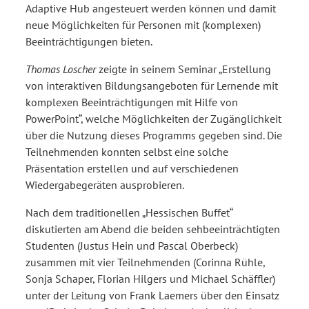
Adaptive Hub angesteuert werden können und damit
neue Möglichkeiten für Personen mit (komplexen)
Beeinträchtigungen bieten.
Thomas Loscher
zeigte in seinem Seminar „Erstellung
von interaktiven Bildungsangeboten für Lernende mit
komplexen Beeinträchtigungen mit Hilfe von
PowerPoint“, welche Möglichkeiten der Zugänglichkeit
über die Nutzung dieses Programms gegeben sind. Die
Teilnehmenden konnten selbst eine solche
Präsentation erstellen und auf verschiedenen
Wiedergabegeräten ausprobieren.
Nach dem traditionellen „Hessischen Buffet“
diskutierten am Abend die beiden sehbeeinträchtigten
Studenten (Justus Hein und Pascal Oberbeck)
zusammen mit vier Teilnehmenden (Corinna Rühle,
Sonja Schaper, Florian Hilgers und Michael Schäffler)
unter der Leitung von Frank Laemers über den Einsatz