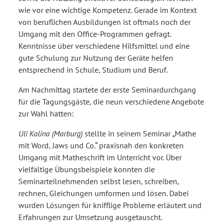
wie vor eine wichtige Kompetenz. Gerade im Kontext
von beruflichen Ausbildungen ist oftmals noch der
Umgang mit den Office-Programmen gefragt.
Kenntnisse über verschiedene Hilfsmittel und eine
gute Schulung zur Nutzung der Geräte helfen
entsprechend in Schule, Studium und Beruf.
Am Nachmittag startete der erste Seminardurchgang
für die Tagungsgäste, die neun verschiedene Angebote
zur Wahl hatten:
Uli Kalina (Marburg)
stellte in seinem Seminar „Mathe
mit Word, Jaws und Co.“ praxisnah den konkreten
Umgang mit Matheschrift im Unterricht vor. Über
vielfältige Übungsbeispiele konnten die
Seminarteilnehmenden selbst lesen, schreiben,
rechnen, Gleichungen umformen und lösen. Dabei
wurden Lösungen für knifflige Probleme erläutert und
Erfahrungen zur Umsetzung ausgetauscht.