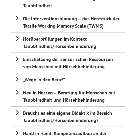
Taubblindheit
Die Interventionsplanung – das Herzstück der
Tactile Working Memory Scale (TWMS)
Hörüberprüfungen im Kontext
Taubblindheit/Hörsehbehinderung
Einschätzung der sensorischen Ressourcen
von Menschen mit Hörsehbehinderung
„Wege in den Beruf“
Neu in Hessen – Beratung für Menschen mit
Taubblindheit und Hörsehbehinderung
Braucht es eine eigene Didaktik im Bereich
Taubblindheit/Hörsehbehinderung?
Hand in Hand: Kompetenzaufbau an der