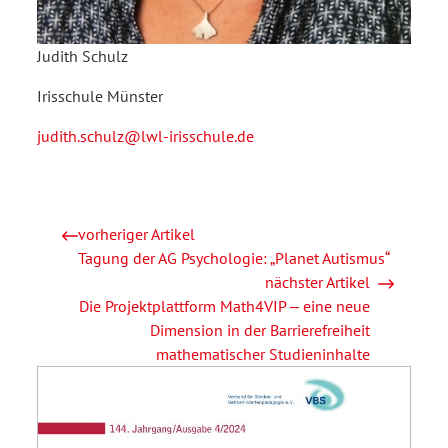
Judith Schulz
Irisschule Münster
judith.schulz@lwl-irisschule.de
vorheriger Artikel
Tagung der AG Psychologie: „Planet Autismus“
nächster Artikel
Die Projektplattform Math4VIP ‒ eine neue
Dimension in der Barrierefreiheit
mathematischer Studieninhalte