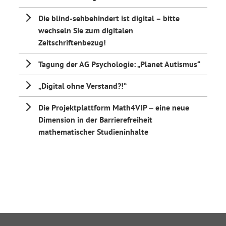
Die blind-sehbehindert ist digital – bitte
wechseln Sie zum digitalen
Zeitschriftenbezug!
Tagung der AG Psychologie: „Planet Autismus“
„Digital ohne Verstand?!“
Die Projektplattform Math4VIP ‒ eine neue
Dimension in der Barrierefreiheit
mathematischer Studieninhalte