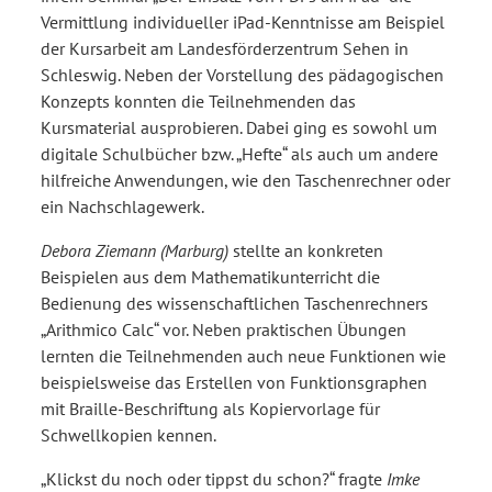
Vermittlung individueller iPad-Kenntnisse am Beispiel
der Kursarbeit am Landesförderzentrum Sehen in
Schleswig. Neben der Vorstellung des pädagogischen
Konzepts konnten die Teilnehmenden das
Kursmaterial ausprobieren. Dabei ging es sowohl um
digitale Schulbücher bzw. „Hefte“ als auch um andere
hilfreiche Anwendungen, wie den Taschenrechner oder
ein Nachschlagewerk.
Debora Ziemann (Marburg)
stellte an konkreten
Beispielen aus dem Mathematikunterricht die
Bedienung des wissenschaftlichen Taschenrechners
„Arithmico Calc“ vor. Neben praktischen Übungen
lernten die Teilnehmenden auch neue Funktionen wie
beispielsweise das Erstellen von Funktionsgraphen
mit Braille-Beschriftung als Kopiervorlage für
Schwellkopien kennen.
„Klickst du noch oder tippst du schon?“ fragte
Imke