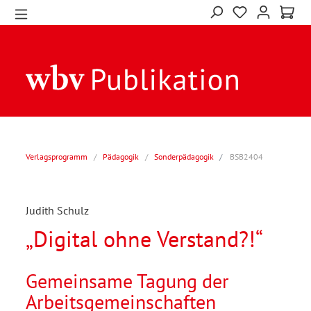
Verlagsprogramm
/
Pädagogik
/
Sonderpädagogik
BSB2404
Judith Schulz
„Digital ohne Verstand?!“
Gemeinsame Tagung der
Arbeitsgemeinschaften