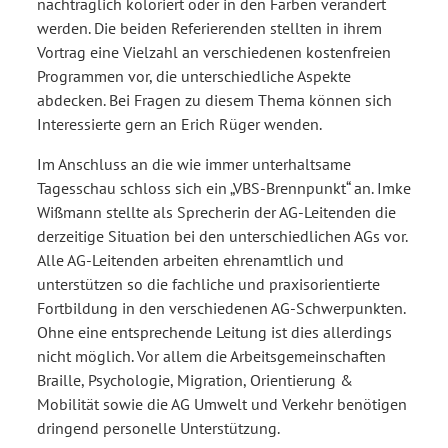
nachträglich koloriert oder in den Farben verändert
werden. Die beiden Referierenden stellten in ihrem
Vortrag eine Vielzahl an verschiedenen kostenfreien
Programmen vor, die unterschiedliche Aspekte
abdecken. Bei Fragen zu diesem Thema können sich
Interessierte gern an Erich Rüger wenden.
Im Anschluss an die wie immer unterhaltsame
Tagesschau schloss sich ein „VBS-Brennpunkt“ an. Imke
Wißmann stellte als Sprecherin der AG-Leitenden die
derzeitige Situation bei den unterschiedlichen AGs vor.
Alle AG-Leitenden arbeiten ehrenamtlich und
unterstützen so die fachliche und praxisorientierte
Fortbildung in den verschiedenen AG-Schwerpunkten.
Ohne eine entsprechende Leitung ist dies allerdings
nicht möglich. Vor allem die Arbeitsgemeinschaften
Braille, Psychologie, Migration, Orientierung &
Mobilität sowie die AG Umwelt und Verkehr benötigen
dringend personelle Unterstützung.