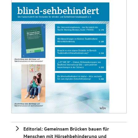
Editorial: Gemeinsam Brücken bauen für
Menschen mit Hörsehbehinderung und