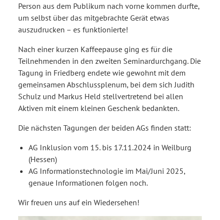
Person aus dem Publikum nach vorne kommen durfte,
um selbst über das mitgebrachte Gerät etwas
auszudrucken – es funktionierte!
Nach einer kurzen Kaffeepause ging es für die
Teilnehmenden in den zweiten Seminardurchgang. Die
Tagung in Friedberg endete wie gewohnt mit dem
gemeinsamen Abschlussplenum, bei dem sich Judith
Schulz und Markus Held stellvertretend bei allen
Aktiven mit einem kleinen Geschenk bedankten.
Die nächsten Tagungen der beiden AGs finden statt:
AG Inklusion vom 15. bis 17.11.2024 in Weilburg
(Hessen)
AG Informationstechnologie im Mai/Juni 2025,
genaue Informationen folgen noch.
Wir freuen uns auf ein Wiedersehen!