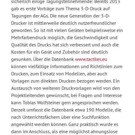
sicherlich einige Tagungsteilnehmende: Bereits 2013
gab es erste Vorträge zum Thema 3-D-Druck auf
Tagungen der AGs. Die neue Generation der 3-D-
Drucker ist mittlerweile deutlich nutzerfreundlicher
geworden. So ist mit vielen Geräten beispielsweise ein
Mehrfarbendruck möglich, die Geschwindigkeit und
Qualität des Drucks hat sich verbessert und auch die
Kosten für ein Gerät und Zubehör sind deutlich
gesunken. Über die Datenbank
www.tactiles.eu
können vielfältige Informationen und Richtlinien zum
Drucken, zum Einsatz von Modellen, aber auch
Vorlagen zum direkten Drucken bezogen werden. Ein
Austausch von weiteren Druckvorlagen wird von den
Projektleitenden gewünscht, bei Fragen und Interesse
kann Tobias Wolfsteiner gern angesprochen werden.
Derzeit umfasst die Datenbank etwa 190 Modelle, die
nach Unterrichtsfächern über eine Suchfunktion
angewählt werden können. Ganz praktisch wurde es
dann im Anschluss, als eine möglichst ahnungslose