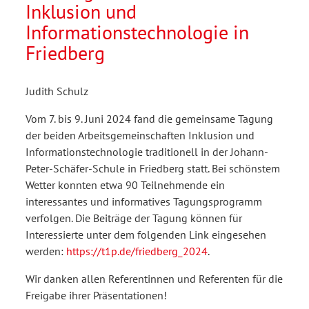
Inklusion und
Informationstechnologie in
Friedberg
Judith Schulz
Vom 7. bis 9. Juni 2024 fand die gemeinsame Tagung
der beiden Arbeitsgemeinschaften Inklusion und
Informationstechnologie traditionell in der Johann-
Peter-Schäfer-Schule in Friedberg statt. Bei schönstem
Wetter konnten etwa 90 Teilnehmende ein
interessantes und informatives Tagungsprogramm
verfolgen. Die Beiträge der Tagung können für
Interessierte unter dem folgenden Link eingesehen
werden:
https://t1p.de/friedberg_2024
.
Wir danken allen Referentinnen und Referenten für die
Freigabe ihrer Präsentationen!