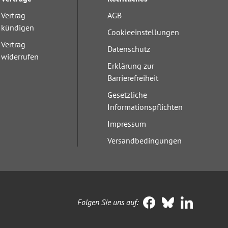
Vertrag
AGB
kündigen
Cookieeinstellungen
Vertrag
Datenschutz
widerrufen
Erklärung zur
Barrierefreiheit
Gesetzliche
Informationspflichten
Impressum
Versandbedingungen
Folgen Sie uns auf: