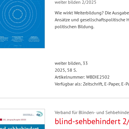
weiter bilden 2/2025
Wie wirkt Weiterbildung? Die Ausgabe
Ansätze und gesellschaftspolitische H
politischen Bildung.
weiter bilden, 33
2025, 58 S.
Artikelnummer: WBDIE2502
Verfügbar als: Zeitschrift, E-Paper, E-P
Verband für Blinden- und Sehbehindert
blind-sehbehindert 2