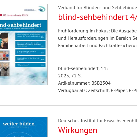
Verband für Blinden- und Sehbehindert
blind-sehbehindert 4
Frühförderung im Fokus: Die Ausgabe 
und Herausforderungen im Bereich Sehe
Familienarbeit und Fachkräftesicheru
blind-sehbehindert, 145
2025, 72 S.
Artikelnummer: BSB2504
Verfügbar als: Zeitschrift, E-Paper, E-P
Deutsches Institut für Erwachsenenbil
Wirkungen