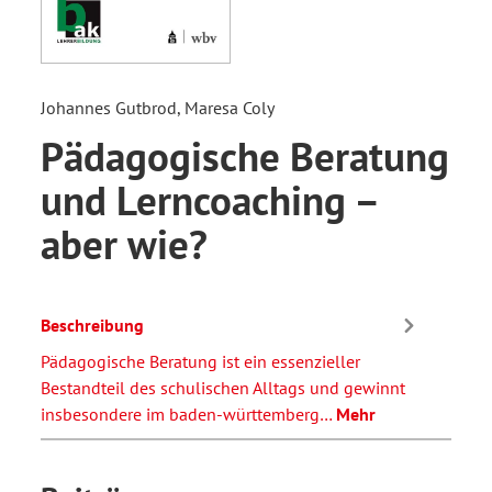
Johannes Gutbrod, Maresa Coly
Pädagogische Beratung
und Lerncoaching –
aber wie?
Beschreibung
Pädagogische Beratung ist ein essenzieller
Bestandteil des schulischen Alltags und gewinnt
insbesondere im baden-württemberg…
Mehr