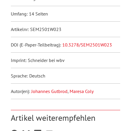
Umfang: 14 Seiten
Artikelnr: SEM2501W023
DOI (E-Paper-Teilbeitrag):
10.3278/SEM2501W023
Imprint: Schneider bei wbv
Sprache: Deutsch
Autor(en):
Johannes Gutbrod
,
Maresa Coly
Artikel weiterempfehlen