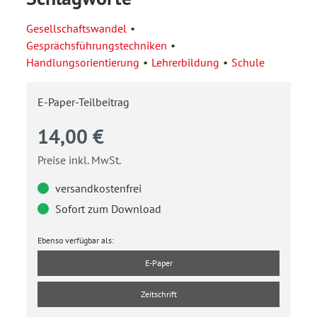
Gesellschaftswandel
Gesprächsführungstechniken
Handlungsorientierung
Lehrerbildung
Schule
E-Paper-Teilbeitrag
14,00 €
Preise inkl. MwSt.
versandkostenfrei
Sofort zum Download
Ebenso verfügbar als:
E-Paper
Zeitschrift