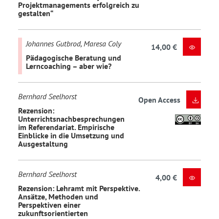
Projektmanagements erfolgreich zu
gestalten“
Johannes Gutbrod, Maresa Coly
14,00 €
Pädagogische Beratung und
Lerncoaching – aber wie?
Bernhard Seelhorst
Open Access
Rezension:
Unterrichtsnachbesprechungen
im Referendariat. Empirische
Einblicke in die Umsetzung und
Ausgestaltung
Bernhard Seelhorst
4,00 €
Rezension: Lehramt mit Perspektive.
Ansätze, Methoden und
Perspektiven einer
zukunftsorientierten