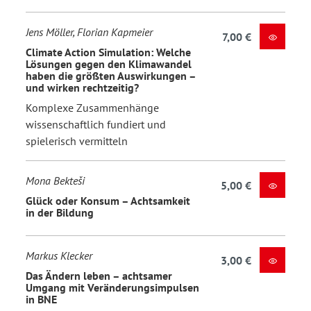
Jens Möller, Florian Kapmeier
7,00 €
Climate Action Simulation: Welche
Lösungen gegen den Klimawandel
haben die größten Auswirkungen –
und wirken rechtzeitig?
Komplexe Zusammenhänge
wissenschaftlich fundiert und
spielerisch vermitteln
Mona Bekteši
5,00 €
Glück oder Konsum – Achtsamkeit
in der Bildung
Markus Klecker
3,00 €
Das Ändern leben – achtsamer
Umgang mit Veränderungsimpulsen
in BNE