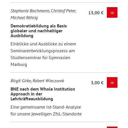
Stephanie Bachmann, Christof Peter,
13,00 €
Michael Röhrig
Demokratiebildung als Basis
globaler und nachhaltiger
Ausbildung
Einblicke und Ausblicke zu einem
Seminarentwicklungsprozess am
Studienseminar für Gymnasien
Marburg
Birgit Girke, Robert Wieczorek
3,00 €
BNE nach dem Whole Institution
Approach in der
Lehrkräfteausbildung
Eine gemeinsame Ist-Stand-Analyse
für unsere jeweiligen ZfsL-Standorte