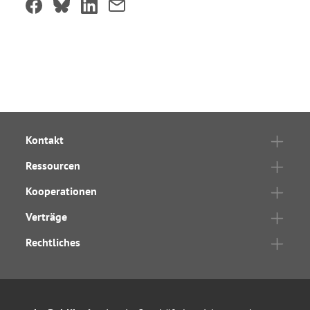
Kontakt
Ressourcen
Kooperationen
Verträge
Rechtliches