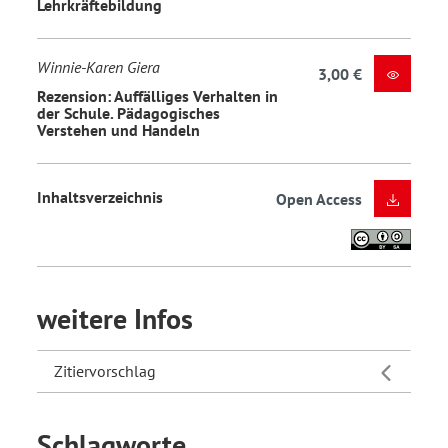
Lehrkräftebildung
Winnie-Karen Giera
3,00 €
Rezension: Auffälliges Verhalten in
der Schule. Pädagogisches
Verstehen und Handeln
Inhaltsverzeichnis
Open Access
weitere Infos
Zitiervorschlag
Schlagworte