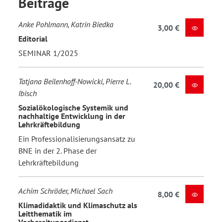
Beiträge
Anke Pohlmann, Katrin Biedka
3,00 €
Editorial
SEMINAR 1/2025
Tatjana Beilenhoff-Nowicki, Pierre L.
20,00 €
Ibisch
Sozialökologische Systemik und
nachhaltige Entwicklung in der
Lehrkräftebildung
Ein Professionalisierungsansatz zu
BNE in der 2. Phase der
Lehrkräftebildung
Achim Schröder, Michael Sach
8,00 €
Klimadidaktik und Klimaschutz als
Leitthematik im
Vorbereitungsdienst