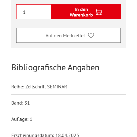
In den
Warenkorb
Auf den Merkzettel
Bibliografische Angaben
Reihe: Zeitschrift SEMINAR
Band: 31
Auflage: 1
Erscheinungsdatum: 18.04.2025