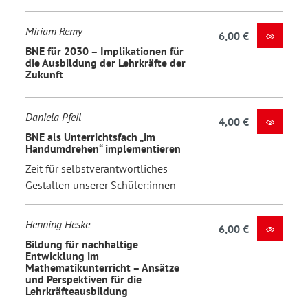
Miriam Remy
6,00 €
BNE für 2030 – Implikationen für
die Ausbildung der Lehrkräfte der
Zukunft
Daniela Pfeil
4,00 €
BNE als Unterrichtsfach „im
Handumdrehen“ implementieren
Zeit für selbstverantwortliches
Gestalten unserer Schüler:innen
Henning Heske
6,00 €
Bildung für nachhaltige
Entwicklung im
Mathematikunterricht – Ansätze
und Perspektiven für die
Lehrkräfteausbildung