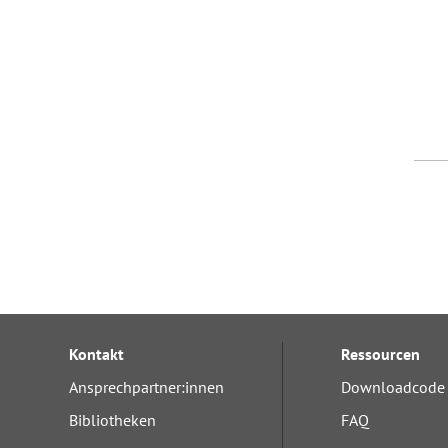
Kontakt
Ressourcen
Ansprechpartner:innen
Downloadcode 
Bibliotheken
FAQ