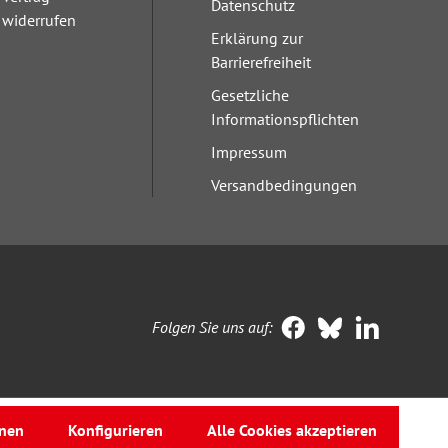
Datenschutz
widerrufen
Erklärung zur
Barrierefreiheit
Gesetzliche
Informationspflichten
Impressum
Versandbedingungen
Folgen Sie uns auf:
nen
Konfigurieren
Alle Cookies akzeptieren