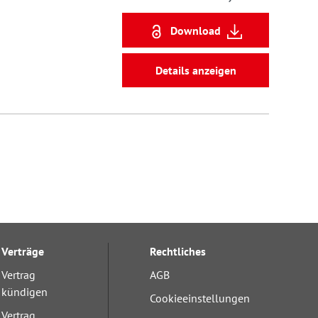
Download
Details anzeigen
Verträge
Rechtliches
Vertrag
AGB
kündigen
Cookieeinstellungen
Vertrag