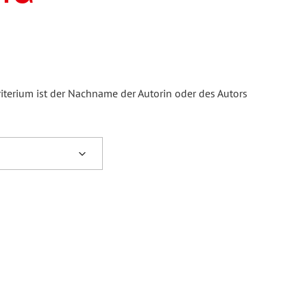
iterium ist der Nachname der Autorin oder des Autors