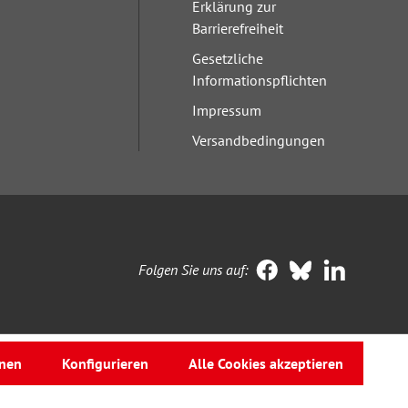
Erklärung zur
Barrierefreiheit
Gesetzliche
Informationspflichten
Impressum
Versandbedingungen
Folgen Sie uns auf:
nen
Konfigurieren
Alle Cookies akzeptieren