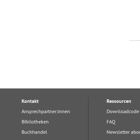
Kontakt
Ressourcen
Ansprechpartner:innen
Downloadcode 
Bibliotheken
FAQ
Buchhandel
Newsletter abo