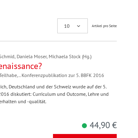
Artikel pro Seite
 Schmid, Daniela Moser, Michaela Stock (Hg.)
Renaissance?
Teilhabe,.. Konferenzpublikation zur 5. BBFK 2016
eich, Deutschland und der Schweiz wurde auf der 5.
016 diskutiert: Curriculum und Outcome, Lehre und
rhalten und -qualität.
44,90 €