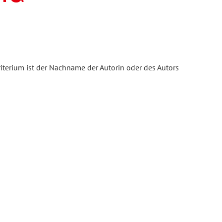
iterium ist der Nachname der Autorin oder des Autors