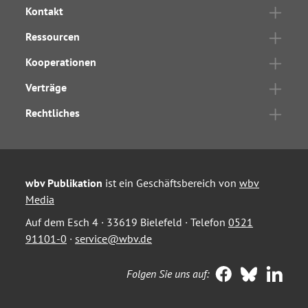
Kontakt
Ressourcen
Kooperationen
Verträge
Rechtliches
wbv Publikation
ist ein Geschäftsbereich von
wbv
Media
Auf dem Esch 4 · 33619 Bielefeld · Telefon
0521
91101-0
·
service@wbv.de
Folgen Sie uns auf: