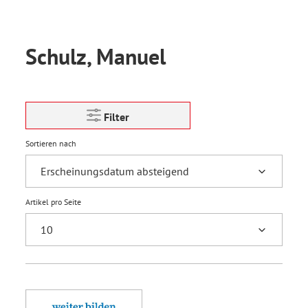
Schulz, Manuel
Filter
Sortieren nach
Artikel pro Seite