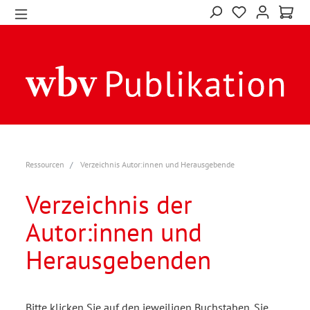
Ressourcen
Verzeichnis Autor:innen und Herausgebende
Verzeichnis der
Autor:innen und
Herausgebenden
Bitte klicken Sie auf den jeweiligen Buchstaben. Sie