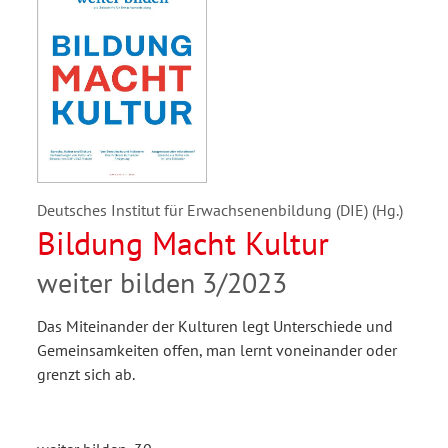
Deutsches Institut für Erwachsenenbildung (DIE) (Hg.)
Bildung Macht Kultur
weiter bilden 3/2023
Das Miteinander der Kulturen legt Unterschiede und
Gemeinsamkeiten offen, man lernt voneinander oder
grenzt sich ab.