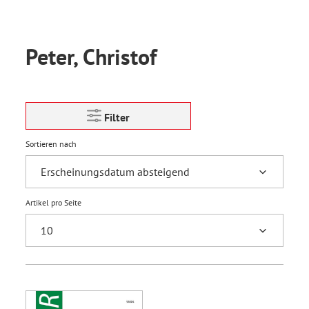
Peter, Christof
Filter
Sortieren nach
Artikel pro Seite