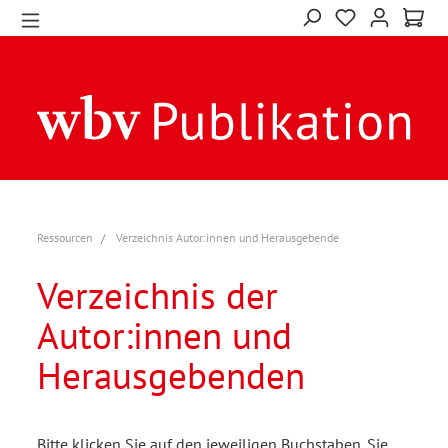
Ressourcen
Verzeichnis Autor:innen und Herausgebende
Verzeichnis der
Autor:innen und
Herausgebenden
Bitte klicken Sie auf den jeweiligen Buchstaben. Sie