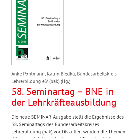
Anke Pohlmann, Katrin Biedka, Bundesarbeitskreis
Lehrerbildung e.V. (bak) (Hg.)
58. Seminartag – BNE in
der Lehrkräfteausbildung
Die neue SEMINAR-Ausgabe stellt die Ergebnisse des
58. Seminartags des Bundesarbeitskreises
Lehrerbildung (bak) vor. Diskutiert wurden die Themen