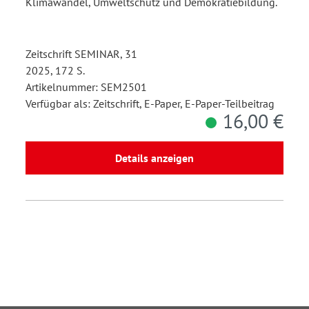
Klimawandel, Umweltschutz und Demokratiebildung.
Zeitschrift SEMINAR, 31
2025, 172 S.
Artikelnummer: SEM2501
Verfügbar als: Zeitschrift, E-Paper, E-Paper-Teilbeitrag
16,00 €
Details anzeigen