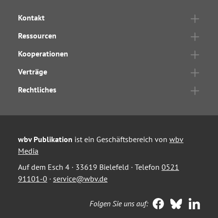
Kontakt
Ressourcen
Kooperationen
Verträge
Rechtliches
wbv Publikation
ist ein Geschäftsbereich von
wbv
Media
Auf dem Esch 4 · 33619 Bielefeld · Telefon
0521
91101-0
·
service@wbv.de
Folgen Sie uns auf: