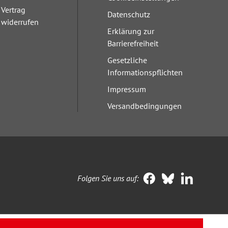
Vertrag
Datenschutz
widerrufen
Erklärung zur
Barrierefreiheit
Gesetzliche
Informationspflichten
Impressum
Versandbedingungen
Folgen Sie uns auf: