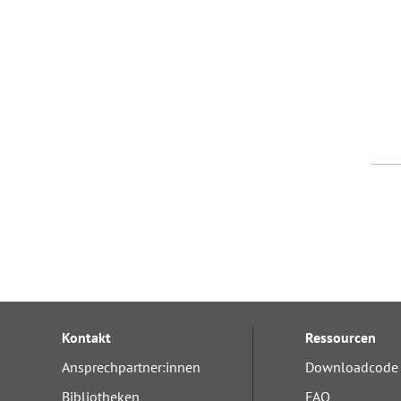
Kontakt
Ressourcen
Ansprechpartner:innen
Downloadcode 
Bibliotheken
FAQ