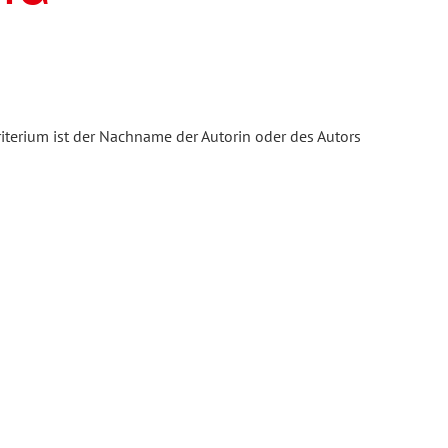
iterium ist der Nachname der Autorin oder des Autors