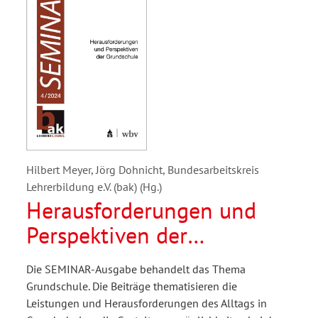
Hilbert Meyer, Jörg Dohnicht, Bundesarbeitskreis
Lehrerbildung e.V. (bak) (Hg.)
Herausforderungen und
Perspektiven der
Grundschule
Die SEMINAR-Ausgabe behandelt das Thema
Grundschule. Die Beiträge thematisieren die
Leistungen und Herausforderungen des Alltags in