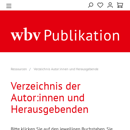
Ressourcen
Verzeichnis Autor:innen und Herausgebende
Verzeichnis der
Autor:innen und
Herausgebenden
Bitte klicken Sie auf den jeweiligen Buchstaben. Sie