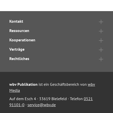
Kontakt
Ressourcen
Kooperationen
Verträge
Rechtliches
wbv Publikation
ist ein Geschäftsbereich von
wbv
Media
Auf dem Esch 4 · 33619 Bielefeld · Telefon
0521
91101-0
·
service@wbv.de