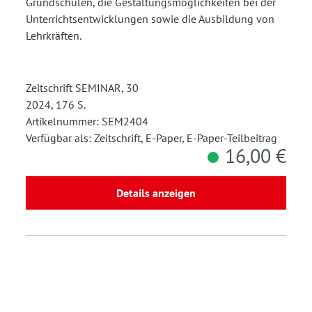
Grundschulen, die Gestaltungsmöglichkeiten bei der
Unterrichtsentwicklungen sowie die Ausbildung von
Lehrkräften.
Zeitschrift SEMINAR, 30
2024, 176 S.
Artikelnummer: SEM2404
Verfügbar als: Zeitschrift, E-Paper, E-Paper-Teilbeitrag
16,00 €
Details anzeigen