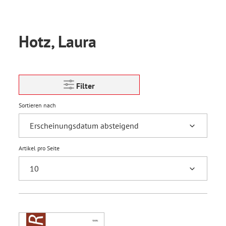
Hotz, Laura
Filter
Sortieren nach
Artikel pro Seite