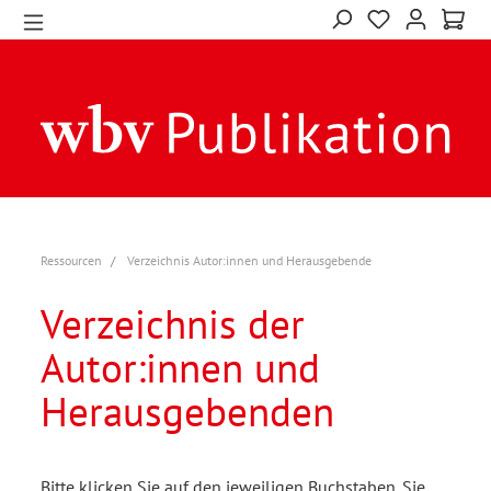
Ressourcen
Verzeichnis Autor:innen und Herausgebende
Verzeichnis der
Autor:innen und
Herausgebenden
Bitte klicken Sie auf den jeweiligen Buchstaben. Sie