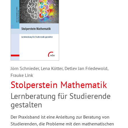
Jörn Schnieder, Lena Kötter, Detlev Jan Friedewold,
Frauke Link
Stolperstein Mathematik
Lernberatung für Studierende
gestalten
Der Praxisband ist eine Anleitung zur Beratung von
Studierenden, die Probleme mit den mathematischen