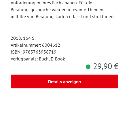
Anforderungen ihres Fachs haben. Für die
Beratungsgespräche werden relevante Themen
mithilfe von Beratungskarten erfasst und strukturiert.
2018, 164 S.
Artikelnummer: 6004612
ISBN: 9783763958719
Verfügbar als: Buch, E-Book
29,90 €
Details anzeigen