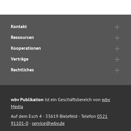
Kontakt
Ressourcen
Kooperationen
Verträge
Rechtliches
wbv Publikation
ist ein Geschäftsbereich von
wbv
Media
Auf dem Esch 4 · 33619 Bielefeld · Telefon
0521
91101-0
·
service@wbv.de