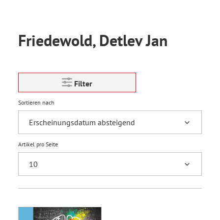
Friedewold, Detlev Jan
Filter
Sortieren nach
Artikel pro Seite