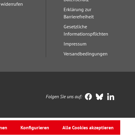
widerrufen
Erklärung zur
Barrierefreiheit
Gesetzliche
Informationspflichten
Impressum
Versandbedingungen
Folgen Sie uns auf:
nen
Konfigurieren
Alle Cookies akzeptieren