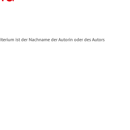
iterium ist der Nachname der Autorin oder des Autors