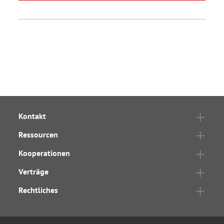
Kontakt
Ressourcen
Kooperationen
Verträge
Rechtliches