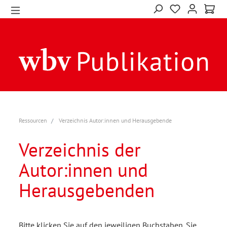
Ressourcen
Verzeichnis Autor:innen und Herausgebende
Verzeichnis der
Autor:innen und
Herausgebenden
Bitte klicken Sie auf den jeweiligen Buchstaben. Sie