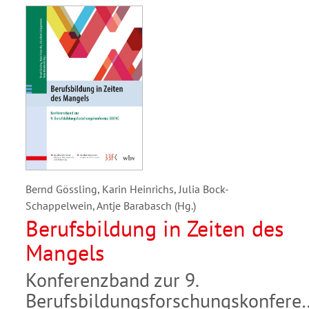
Bernd Gössling, Karin Heinrichs, Julia Bock-
Schappelwein, Antje Barabasch (Hg.)
Berufsbildung in Zeiten des
Mangels
Konferenzband zur 9.
Berufsbildungsforschungskonfere