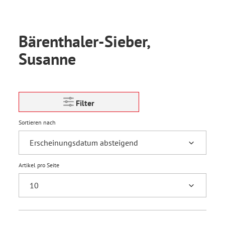
Bärenthaler-Sieber,
Susanne
Filter
Sortieren nach
Artikel pro Seite