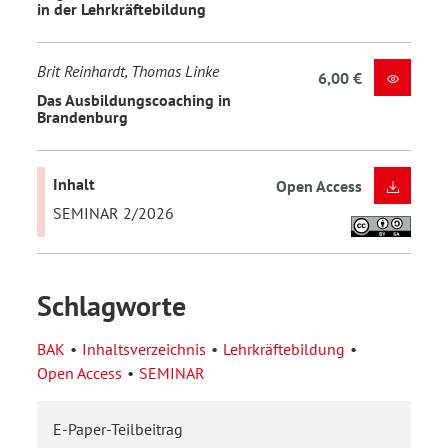
in der Lehrkräftebildung
Brit Reinhardt, Thomas Linke
6,00 €
Das Ausbildungscoaching in
Brandenburg
Inhalt
Open Access
SEMINAR 2/2026
Schlagworte
BAK
Inhaltsverzeichnis
Lehrkräftebildung
Open Access
SEMINAR
E-Paper-Teilbeitrag