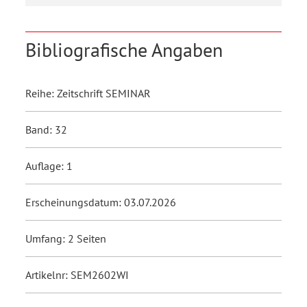
Bibliografische Angaben
Reihe: Zeitschrift SEMINAR
Band: 32
Auflage: 1
Erscheinungsdatum: 03.07.2026
Umfang: 2 Seiten
Artikelnr: SEM2602WI