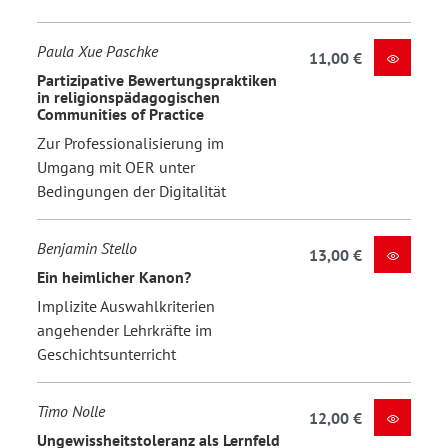
Paula Xue Paschke
11,00 €
Partizipative Bewertungspraktiken
in religionspädagogischen
Communities of Practice
Zur Professionalisierung im
Umgang mit OER unter
Bedingungen der Digitalität
Benjamin Stello
13,00 €
Ein heimlicher Kanon?
Implizite Auswahlkriterien
angehender Lehrkräfte im
Geschichtsunterricht
Timo Nolle
12,00 €
Ungewissheitstoleranz als Lernfeld