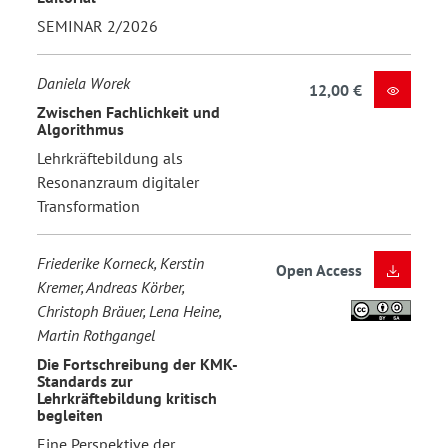
SEMINAR 2/2026
Daniela Worek
12,00 €
Zwischen Fachlichkeit und
Algorithmus
Lehrkräftebildung als
Resonanzraum digitaler
Transformation
Friederike Korneck, Kerstin
Open Access
Kremer, Andreas Körber,
Christoph Bräuer, Lena Heine,
Martin Rothgangel
Die Fortschreibung der KMK-
Standards zur
Lehrkräftebildung kritisch
begleiten
Eine Perspektive der