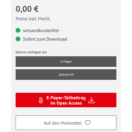
0,00 €
Preise inkl. MwSt.
versandkostenfrei
Sofort zum Download
Ebenso verfügbar als:
E-Paper
Zeitschrift
E-Paper-Teilbeitrag
im Open Access
Auf den Merkzettel