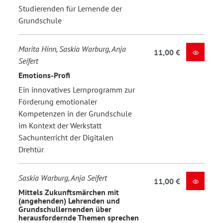
Studierenden für Lernende der
Grundschule
Marita Hinn, Saskia Warburg, Anja
11,00 €
Seifert
Emotions-Profi
Ein innovatives Lernprogramm zur
Förderung emotionaler
Kompetenzen in der Grundschule
im Kontext der Werkstatt
Sachunterricht der Digitalen
Drehtür
Saskia Warburg, Anja Seifert
11,00 €
Mittels Zukunftsmärchen mit
(angehenden) Lehrenden und
Grundschullernenden über
herausfordernde Themen sprechen