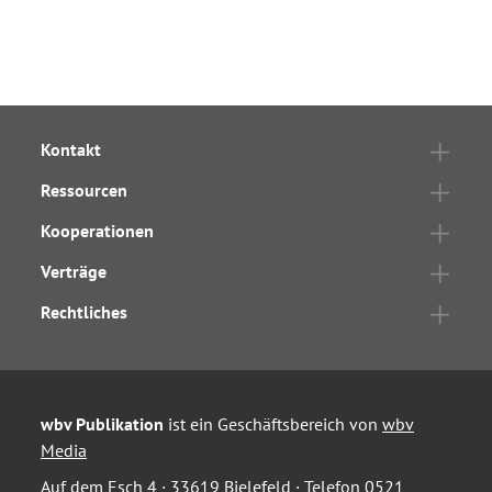
Kontakt
Ressourcen
Kooperationen
Verträge
Rechtliches
wbv Publikation
ist ein Geschäftsbereich von
wbv
Media
Auf dem Esch 4 · 33619 Bielefeld · Telefon
0521