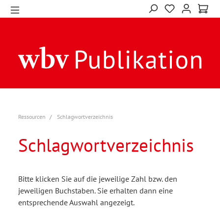
Ressourcen
Schlagwortverzeichnis
Schlagwortverzeichnis
Bitte klicken Sie auf die jeweilige Zahl bzw. den
jeweiligen Buchstaben. Sie erhalten dann eine
entsprechende Auswahl angezeigt.