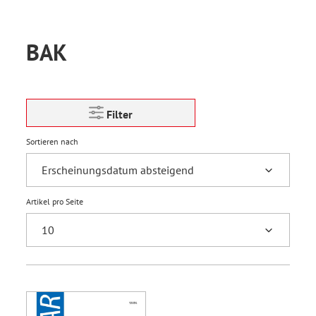
BAK
Filter
Sortieren nach
Artikel pro Seite