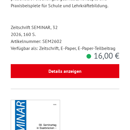
Praxisbeispiele für Schule und Lehrkräftebildung.
Zeitschrift SEMINAR, 32
2026, 160 S.
Artikelnummer: SEM2602
Verfügbar als: Zeitschrift, E-Paper, E-Paper-Teilbeitrag
16,00 €
Details anzeigen