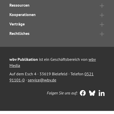
Ressourcen
Kooperationen
Verträge
Rechtliches
wbv Publikation
ist ein Geschäftsbereich von
wbv
Media
Auf dem Esch 4 · 33619 Bielefeld · Telefon
0521
91101-0
·
service@wbv.de
Folgen Sie uns auf: