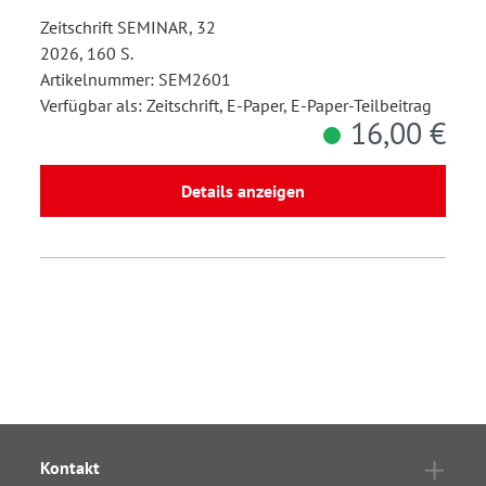
Zeitschrift SEMINAR, 32
2026, 160 S.
Artikelnummer: SEM2601
Verfügbar als: Zeitschrift, E-Paper, E-Paper-Teilbeitrag
16,00 €
Details anzeigen
Kontakt