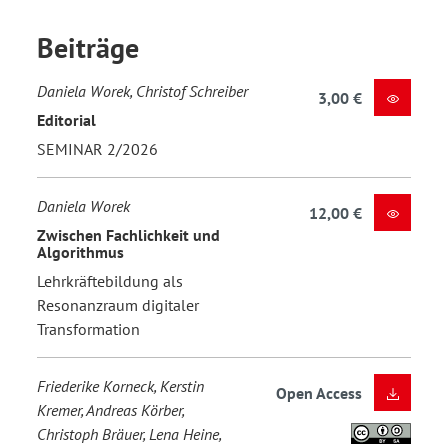
Beiträge
Daniela Worek, Christof Schreiber
3,00 €
Editorial
SEMINAR 2/2026
Daniela Worek
12,00 €
Zwischen Fachlichkeit und
Algorithmus
Lehrkräftebildung als
Resonanzraum digitaler
Transformation
Friederike Korneck, Kerstin
Open Access
Kremer, Andreas Körber,
Christoph Bräuer, Lena Heine,