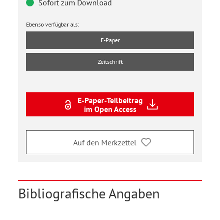
Sofort zum Download
Ebenso verfügbar als:
E-Paper
Zeitschrift
E-Paper-Teilbeitrag
im Open Access
Auf den Merkzettel
Bibliografische Angaben