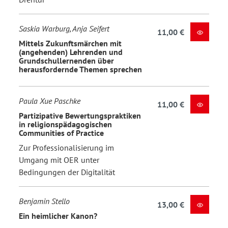
Saskia Warburg, Anja Seifert
11,00 €
Mittels Zukunftsmärchen mit
(angehenden) Lehrenden und
Grundschullernenden über
herausfordernde Themen sprechen
Paula Xue Paschke
11,00 €
Partizipative Bewertungspraktiken
in religionspädagogischen
Communities of Practice
Zur Professionalisierung im
Umgang mit OER unter
Bedingungen der Digitalität
Benjamin Stello
13,00 €
Ein heimlicher Kanon?