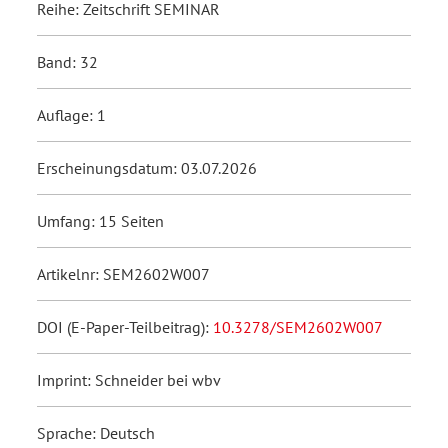
Reihe: Zeitschrift SEMINAR
Band: 32
Auflage: 1
Erscheinungsdatum: 03.07.2026
Umfang: 15 Seiten
Artikelnr: SEM2602W007
DOI (E-Paper-Teilbeitrag):
10.3278/SEM2602W007
Imprint: Schneider bei wbv
Sprache: Deutsch