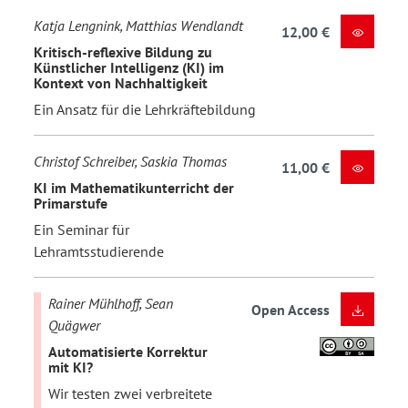
Katja Lengnink, Matthias Wendlandt
12,00 €
Kritisch-reflexive Bildung zu
Künstlicher Intelligenz (KI) im
Kontext von Nachhaltigkeit
Ein Ansatz für die Lehrkräftebildung
Christof Schreiber, Saskia Thomas
11,00 €
KI im Mathematikunterricht der
Primarstufe
Ein Seminar für
Lehramtsstudierende
Rainer Mühlhoff, Sean
Open Access
Quägwer
Automatisierte Korrektur
mit KI?
Wir testen zwei verbreitete