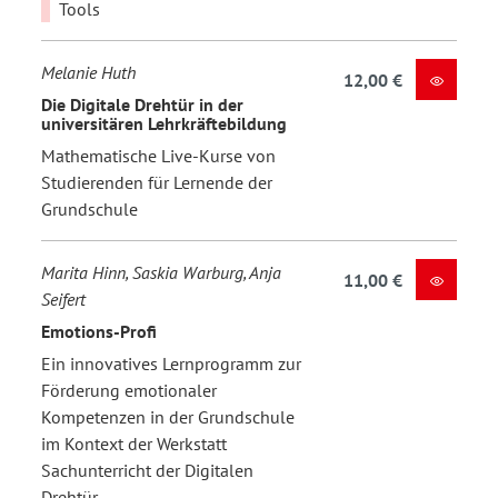
Tools
Melanie Huth
12,00 €
Die Digitale Drehtür in der
universitären Lehrkräftebildung
Mathematische Live-Kurse von
Studierenden für Lernende der
Grundschule
Marita Hinn, Saskia Warburg, Anja
11,00 €
Seifert
Emotions-Profi
Ein innovatives Lernprogramm zur
Förderung emotionaler
Kompetenzen in der Grundschule
im Kontext der Werkstatt
Sachunterricht der Digitalen
Drehtür