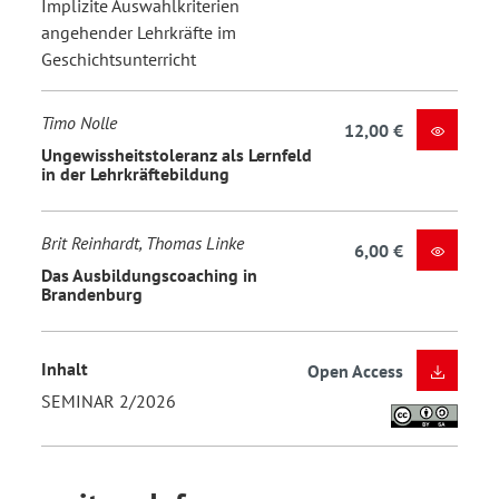
Implizite Auswahlkriterien
angehender Lehrkräfte im
Geschichtsunterricht
Timo Nolle
12,00 €
Ungewissheitstoleranz als Lernfeld
in der Lehrkräftebildung
Brit Reinhardt, Thomas Linke
6,00 €
Das Ausbildungscoaching in
Brandenburg
Inhalt
Open Access
SEMINAR 2/2026