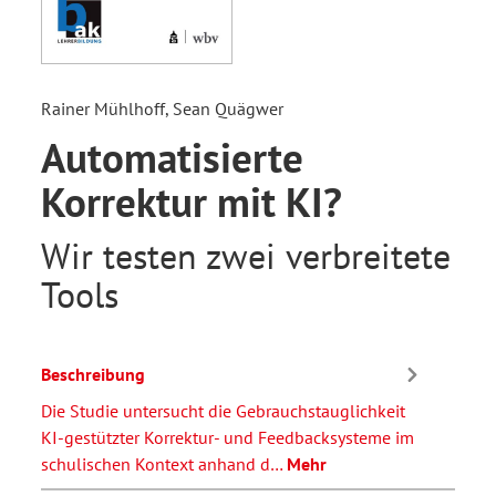
Rainer Mühlhoff, Sean Quägwer
Automatisierte
Korrektur mit KI?
Wir testen zwei verbreitete
Tools
Beschreibung
Die Studie untersucht die Gebrauchstauglichkeit
KI-gestützter Korrektur- und Feedbacksysteme im
schulischen Kontext anhand d…
Mehr