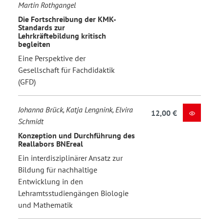
Martin Rothgangel
Die Fortschreibung der KMK-
Standards zur
Lehrkräftebildung kritisch
begleiten
Eine Perspektive der
Gesellschaft für Fachdidaktik
(GFD)
Johanna Brück, Katja Lengnink, Elvira
12,00 €
Schmidt
Konzeption und Durchführung des
Reallabors BNEreal
Ein interdisziplinärer Ansatz zur
Bildung für nachhaltige
Entwicklung in den
Lehramtsstudiengängen Biologie
und Mathematik