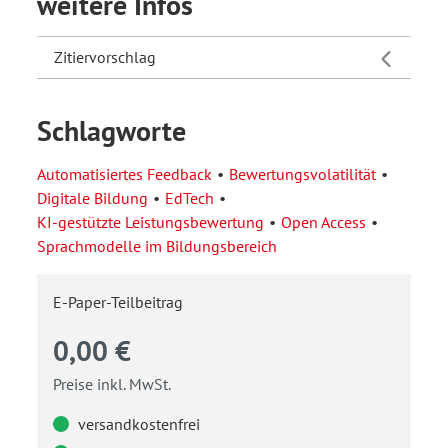
weitere Infos
Zitiervorschlag
Schlagworte
Automatisiertes Feedback
Bewertungsvolatilität
Digitale Bildung
EdTech
KI-gestützte Leistungsbewertung
Open Access
Sprachmodelle im Bildungsbereich
E-Paper-Teilbeitrag
0,00 €
Preise inkl. MwSt.
versandkostenfrei