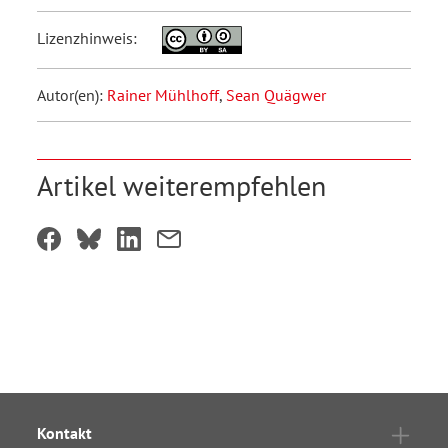
Lizenzhinweis:
Autor(en):
Rainer Mühlhoff
,
Sean Quägwer
Artikel weiterempfehlen
Kontakt