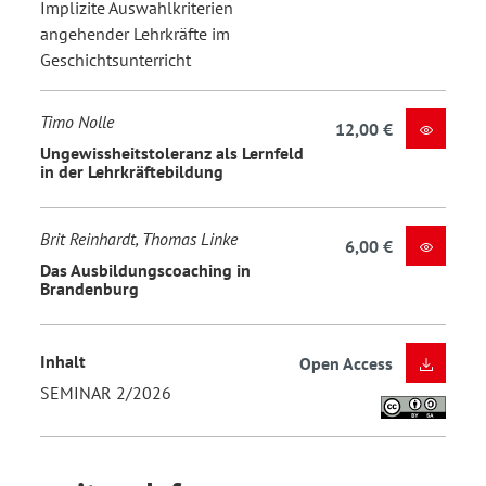
Implizite Auswahlkriterien
angehender Lehrkräfte im
Geschichtsunterricht
Timo Nolle
12,00 €
Ungewissheitstoleranz als Lernfeld
in der Lehrkräftebildung
Brit Reinhardt, Thomas Linke
6,00 €
Das Ausbildungscoaching in
Brandenburg
Inhalt
Open Access
SEMINAR 2/2026