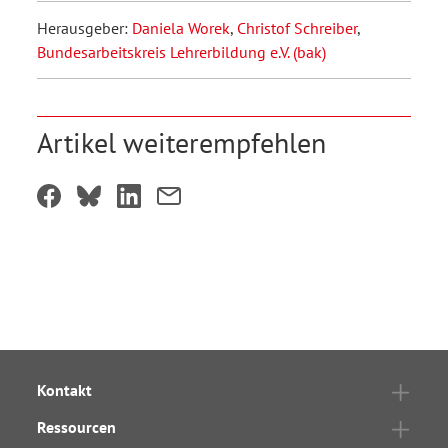
Herausgeber:
Daniela Worek
,
Christof Schreiber
,
Bundesarbeitskreis Lehrerbildung e.V. (bak)
Artikel weiterempfehlen
Kontakt
Ressourcen