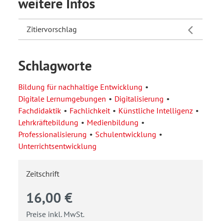
weitere Infos
Zitiervorschlag
Schlagworte
Bildung für nachhaltige Entwicklung
Digitale Lernumgebungen
Digitalisierung
Fachdidaktik
Fachlichkeit
Künstliche Intelligenz
Lehrkräftebildung
Medienbildung
Professionalisierung
Schulentwicklung
Unterrichtsentwicklung
Zeitschrift
16,00 €
Preise inkl. MwSt.