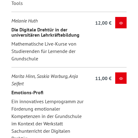
Tools
Melanie Huth
12,00 €
Die Digitale Drehtür in der
universitären Lehrkräftebildung
Mathematische Live-Kurse von
Studierenden für Lernende der
Grundschule
Marita Hinn, Saskia Warburg, Anja
11,00 €
Seifert
Emotions-Profi
Ein innovatives Lernprogramm zur
Förderung emotionaler
Kompetenzen in der Grundschule
im Kontext der Werkstatt
Sachunterricht der Digitalen