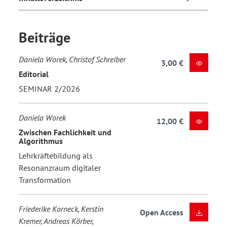
Beiträge
Daniela Worek, Christof Schreiber
3,00 €
Editorial
SEMINAR 2/2026
Daniela Worek
12,00 €
Zwischen Fachlichkeit und
Algorithmus
Lehrkräftebildung als
Resonanzraum digitaler
Transformation
Friederike Korneck, Kerstin
Open Access
Kremer, Andreas Körber,