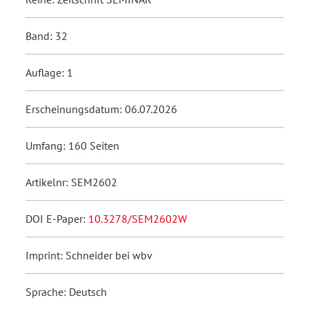
Band: 32
Auflage: 1
Erscheinungsdatum: 06.07.2026
Umfang: 160 Seiten
Artikelnr: SEM2602
DOI E-Paper:
10.3278/SEM2602W
Imprint: Schneider bei wbv
Sprache: Deutsch