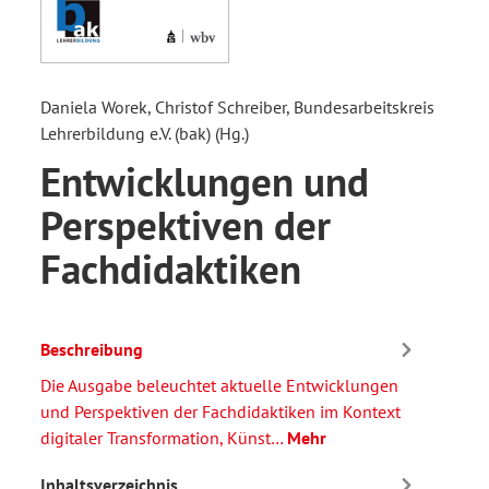
Daniela Worek, Christof Schreiber, Bundesarbeitskreis
Lehrerbildung e.V. (bak) (Hg.)
Entwicklungen und
Perspektiven der
Fachdidaktiken
Beschreibung
Die Ausgabe beleuchtet aktuelle Entwicklungen
und Perspektiven der Fachdidaktiken im Kontext
digitaler Transformation, Künst…
Mehr
Inhaltsverzeichnis