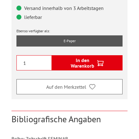
Versand innerhalb von 3 Arbeitstagen
lieferbar
Ebenso verfügbar als:
E-Paper
In den
Warenkorb
Auf den Merkzettel
Bibliografische Angaben
Reihe: Zeitschrift SEMINAR