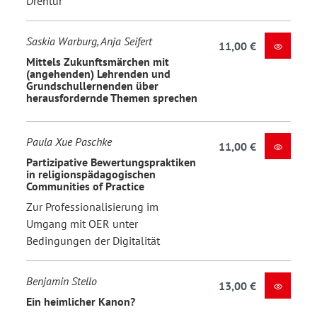
Drehtür
Saskia Warburg, Anja Seifert
11,00 €
Mittels Zukunftsmärchen mit
(angehenden) Lehrenden und
Grundschullernenden über
herausfordernde Themen sprechen
Paula Xue Paschke
11,00 €
Partizipative Bewertungspraktiken
in religionspädagogischen
Communities of Practice
Zur Professionalisierung im
Umgang mit OER unter
Bedingungen der Digitalität
Benjamin Stello
13,00 €
Ein heimlicher Kanon?