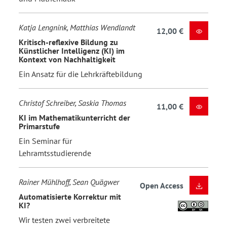
Katja Lengnink, Matthias Wendlandt
12,00 €
Kritisch-reflexive Bildung zu
Künstlicher Intelligenz (KI) im
Kontext von Nachhaltigkeit
Ein Ansatz für die Lehrkräftebildung
Christof Schreiber, Saskia Thomas
11,00 €
KI im Mathematikunterricht der
Primarstufe
Ein Seminar für
Lehramtsstudierende
Rainer Mühlhoff, Sean Quägwer
Open Access
Automatisierte Korrektur mit
KI?
Wir testen zwei verbreitete