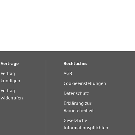
Verträge
Rechtliches
Vertrag
AGB
kündigen
Cookieeinstellungen
Vertrag
Datenschutz
widerrufen
Erklärung zur
Barrierefreiheit
Gesetzliche
Informationspflichten