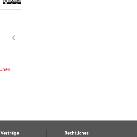
Üben
Verträge
Rechtliches