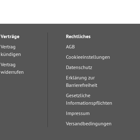
Verträge
Rechtliches
Vertrag
AGB
kündigen
Cookieeinstellungen
Vertrag
Datenschutz
widerrufen
Erklärung zur
Barrierefreiheit
Gesetzliche
Informationspflichten
Impressum
Versandbedingungen