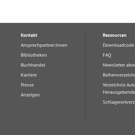
Kontakt
Ressourcen
Ansprechpartner:innen
Downloadcode 
Bibliotheken
FAQ
Buchhandel
Newsletter abo
Karriere
Reihenverzeich
Presse
Verzeichnis Aut
Herausgebend
Anzeigen
Schlagwortverz