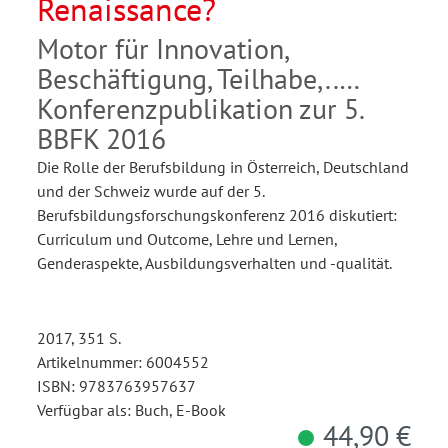
Renaissance?
Motor für Innovation,
Beschäftigung, Teilhabe,..
Konferenzpublikation zur 5.
BBFK 2016
Die Rolle der Berufsbildung in Österreich, Deutschland
und der Schweiz wurde auf der 5.
Berufsbildungsforschungskonferenz 2016 diskutiert:
Curriculum und Outcome, Lehre und Lernen,
Genderaspekte, Ausbildungsverhalten und -qualität.
2017, 351 S.
Artikelnummer: 6004552
ISBN: 9783763957637
Verfügbar als: Buch, E-Book
44,90 €