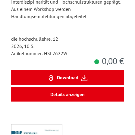
Interdisziplinarität und Hochschulstrukturen geprägt.
Aus einem Workshop werden
Handlungsempfehlungen abgeleitet
die hochschullehre, 12
2026, 10 S.
Artikelnummer: HSL2622W
0,00 €
Download
Details anzeigen