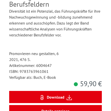
Berufsfeldern
Diversität ist ein Potenzial, das Führungskräfte für ihre
Nachwuchsgewinnung und -bildung zunehmend
erkennen und ausschöpfen. Dazu legt der Band
wissenschaftliche Analysen von Führungskräften
verschiedener Berufsfelder vor.
Promovieren neu gestalten, 6
2021, 476 S.
Artikelnummer: 6004647
ISBN: 9783763961061
Verfügbar als: Buch, E-Book
59,90 €
Download