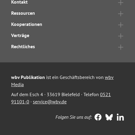
Kontakt
Ressourcen
Kooperationen
Verträge
Rechtliches
wbv Publikation
ist ein Geschäftsbereich von
wbv
Media
Auf dem Esch 4 · 33619 Bielefeld · Telefon
0521
91101-0
·
service@wbv.de
Folgen Sie uns auf: