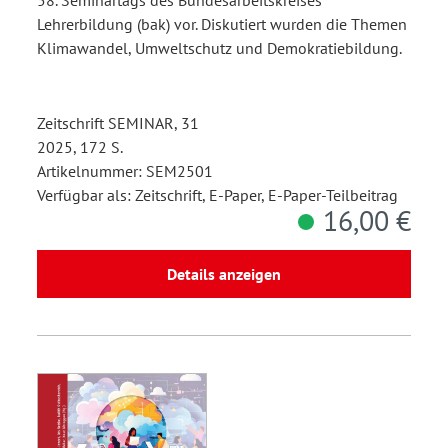
Lehrerbildung (bak) vor. Diskutiert wurden die Themen
Klimawandel, Umweltschutz und Demokratiebildung.
Zeitschrift SEMINAR, 31
2025, 172 S.
Artikelnummer: SEM2501
Verfügbar als: Zeitschrift, E-Paper, E-Paper-Teilbeitrag
16,00 €
Details anzeigen