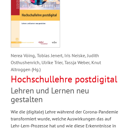
Nerea Vöing, Tobias Jenert, Iris Neiske, Judith
Osthushenrich, Ulrike Trier, Tassja Weber, Knut
Altroggen (Hg.)
Hochschullehre postdigital
Lehren und Lernen neu
gestalten
Wie die (digitale) Lehre während der Corona-Pandemie
transformiert wurde, welche Auswirkungen das auf
Lehr-Lern-Prozesse hat und wie diese Erkenntnisse in