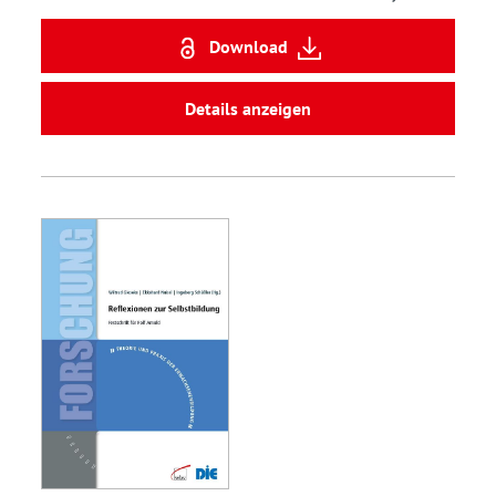
Download
Details anzeigen