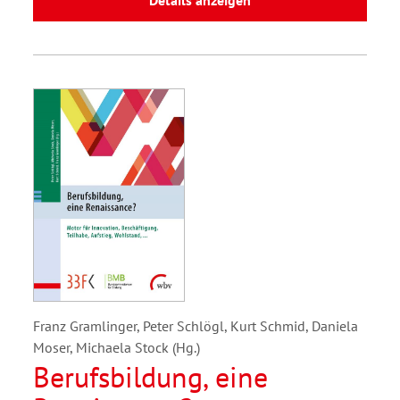
Details anzeigen
Franz Gramlinger, Peter Schlögl, Kurt Schmid, Daniela
Moser, Michaela Stock (Hg.)
Berufsbildung, eine