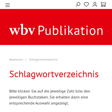
Ressourcen
Schlagwortverzeichnis
Schlagwortverzeichnis
Bitte klicken Sie auf die jeweilige Zahl bzw. den
jeweiligen Buchstaben. Sie erhalten dann eine
entsprechende Auswahl angezeigt.