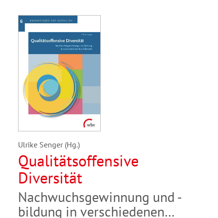
Ulrike Senger (Hg.)
Qualitätsoffensive
Diversität
Nachwuchsgewinnung und -
bildung in verschiedenen