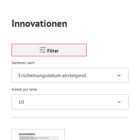
Innovationen
Filter
Sortieren nach
Artikel pro Seite