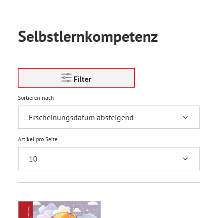
Selbstlernkompetenz
Filter
Sortieren nach
Artikel pro Seite