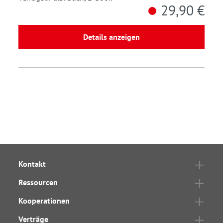
29,90 €
Details anzeigen
Kontakt
Ressourcen
Kooperationen
Verträge