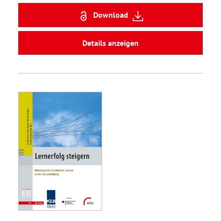
Download
Details anzeigen