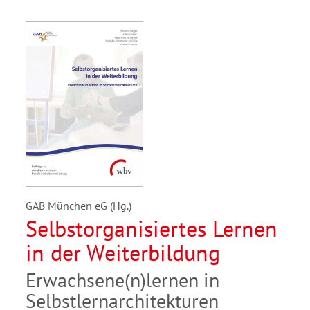
GAB München eG (Hg.)
Selbstorganisiertes Lernen
in der Weiterbildung
Erwachsene(n)lernen in
Selbstlernarchitekturen