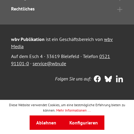
Rechtliches
wbv Publikation
ist ein Geschäftsbereich von
wbv
Media
Auf dem Esch 4 · 33619 Bielefeld · Telefon
0521
91101-0
·
service@wbv.de
Folgen Sie uns auf:
Diese Website verwendet Cookies, um eine bestmögliche Erfahrung bieten zu
können.
Mehr Informationen ...
Ablehnen
Konfigurieren