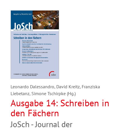
Leonardo Dalessandro, David Kreitz, Franziska
Liebetanz, Simone Tschirpke (Hg.)
Ausgabe 14: Schreiben in
den Fächern
JoSch - Journal der