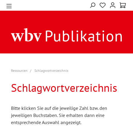
Ressourcen
Schlagwortverzeichnis
Schlagwortverzeichnis
Bitte klicken Sie auf die jeweilige Zahl bzw. den
jeweiligen Buchstaben. Sie erhalten dann eine
entsprechende Auswahl angezeigt.