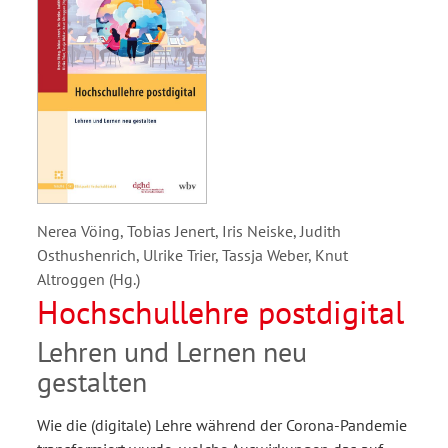
Nerea Vöing, Tobias Jenert, Iris Neiske, Judith
Osthushenrich, Ulrike Trier, Tassja Weber, Knut
Altroggen (Hg.)
Hochschullehre postdigital
Lehren und Lernen neu
gestalten
Wie die (digitale) Lehre während der Corona-Pandemie