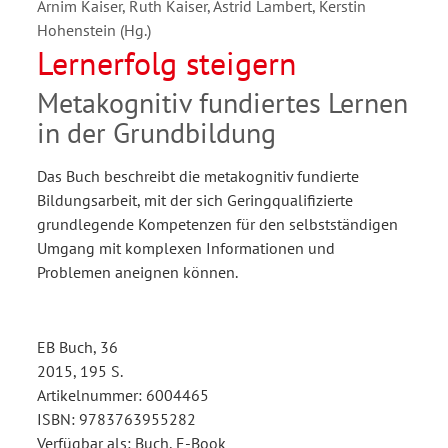
Arnim Kaiser, Ruth Kaiser, Astrid Lambert, Kerstin
Hohenstein (Hg.)
Lernerfolg steigern
Metakognitiv fundiertes Lernen
in der Grundbildung
Das Buch beschreibt die metakognitiv fundierte
Bildungsarbeit, mit der sich Geringqualifizierte
grundlegende Kompetenzen für den selbstständigen
Umgang mit komplexen Informationen und
Problemen aneignen können.
EB Buch, 36
2015, 195 S.
Artikelnummer: 6004465
ISBN: 9783763955282
Verfügbar als: Buch, E-Book