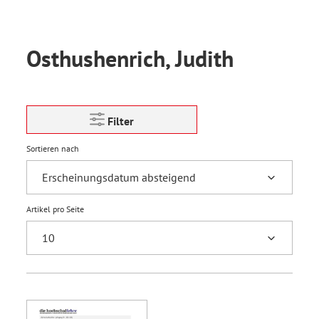
Osthushenrich, Judith
Filter
Sortieren nach
Artikel pro Seite