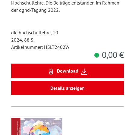
Hochschullehre. Die Beiträge entstanden im Rahmen
der dghd-Tagung 2022.
die hochschullehre, 10
2024, 88 S.
Artikelnummer: HSLT2402W
0,00 €
Download
Details anzeigen