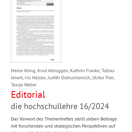
Nerea Vöing, Knut Altroggen, Kathrin Franke, Tobias
Jenert, Iris Neiske, Judith Osthushenrich, Ulrike Trier,
Tassja Weber
Editorial
die hochschullehre 16/2024
Das Vorwort des Themenheftes stellt sieben Beiträge
mit forschenden und strategischen Perspektiven auf