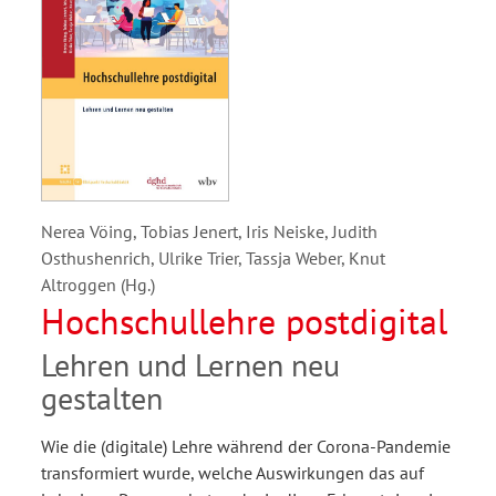
Nerea Vöing, Tobias Jenert, Iris Neiske, Judith
Osthushenrich, Ulrike Trier, Tassja Weber, Knut
Altroggen (Hg.)
Hochschullehre postdigital
Lehren und Lernen neu
gestalten
Wie die (digitale) Lehre während der Corona-Pandemie
transformiert wurde, welche Auswirkungen das auf