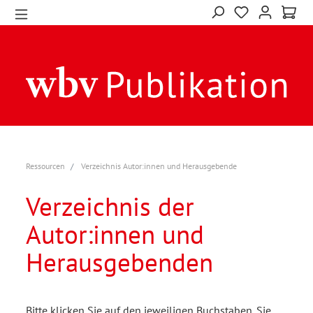
Ressourcen
Verzeichnis Autor:innen und Herausgebende
Verzeichnis der
Autor:innen und
Herausgebenden
Bitte klicken Sie auf den jeweiligen Buchstaben. Sie