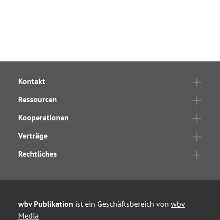
Kontakt
Ressourcen
Kooperationen
Verträge
Rechtliches
wbv Publikation
ist ein Geschäftsbereich von
wbv
Media