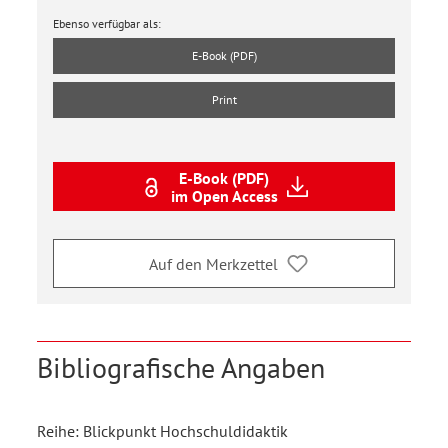
Ebenso verfügbar als:
E-Book (PDF)
Print
E-Book (PDF)
im Open Access
Auf den Merkzettel
Bibliografische Angaben
Reihe: Blickpunkt Hochschuldidaktik