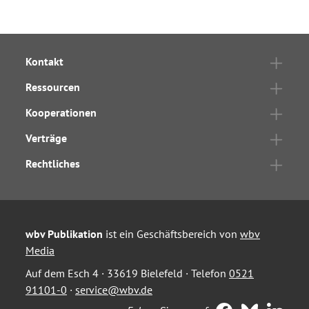
Kontakt
Ressourcen
Kooperationen
Verträge
Rechtliches
wbv Publikation
ist ein Geschäftsbereich von
wbv
Media
Auf dem Esch 4 · 33619 Bielefeld · Telefon
0521
91101-0
·
service@wbv.de