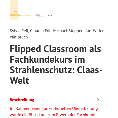
Sylvia Feil, Claudia Frie, Michael Steppert, Jan-Willem
Vahlbruch
Flipped Classroom als
Fachkundekurs im
Strahlenschutz: Claas-
Welt
Beschreibung
Im Rahmen einer konzeptionellen Überarbeitung
wurde ein Blockkurs zum Erwerb der Fachkunde