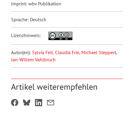
Imprint: wbv Publikation
Sprache: Deutsch
Lizenzhinweis:
Autor(en):
Sylvia Feil
,
Claudia Frie
,
Michael Steppert
,
Jan-Willem Vahlbruch
Artikel weiterempfehlen