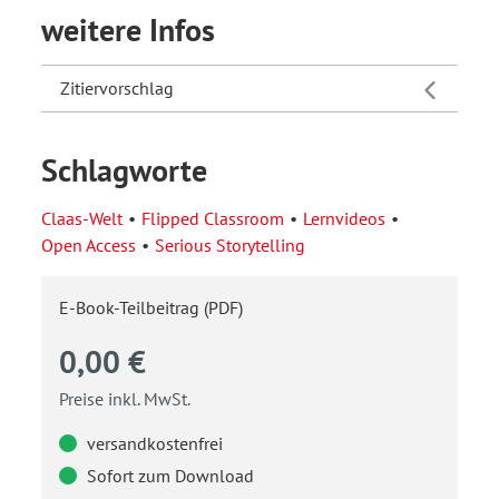
weitere Infos
Zitiervorschlag
Schlagworte
Claas-Welt
Flipped Classroom
Lernvideos
Open Access
Serious Storytelling
E-Book-Teilbeitrag (PDF)
0,00 €
Preise inkl. MwSt.
versandkostenfrei
Sofort zum Download