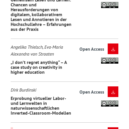
Chancen und
Herausforderungen von
digitalem, kollaborativem
Lesen und Annotieren in der
Hochschullehre – Erfahrungen
aus der Praxis
Angelika Thielsch, Eva-Maria
Open Access
Alexandra van Straaten
„I don’t regret anything“ – A
case study on creativity in
higher education
Dirk Burdinski
Open Access
Erprobung virtueller Labor-
und Lernwelten in
naturwissenschaftlichen
Inverted-Classroom-Modellen