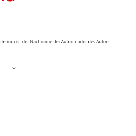
iterium ist der Nachname der Autorin oder des Autors