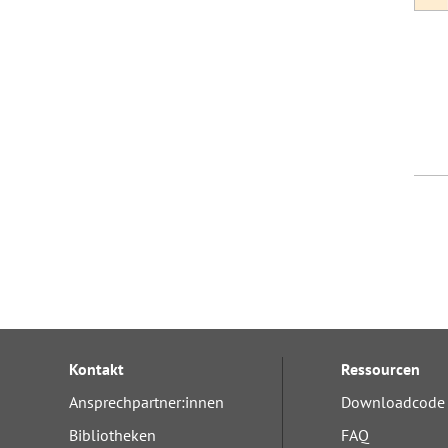
Kontakt
Ressourcen
Ansprechpartner:innen
Downloadcode 
Bibliotheken
FAQ