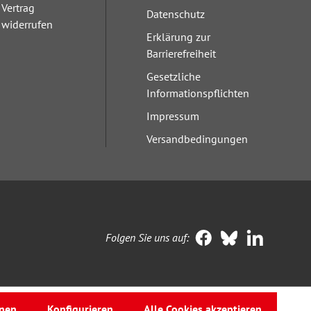
Vertrag
Datenschutz
widerrufen
Erklärung zur
Barrierefreiheit
Gesetzliche
Informationspflichten
Impressum
Versandbedingungen
Folgen Sie uns auf:
nen
Konfigurieren
Alle Cookies akzeptieren