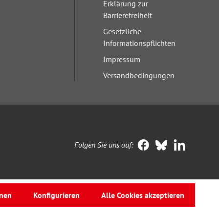
Erklärung zur
Barrierefreiheit
Gesetzliche
Informationspflichten
Impressum
Versandbedingungen
Folgen Sie uns auf:
nen
Konfigurieren
Alle Cookies akzeptieren