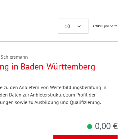
Artikel pro Seite
e Schiersmann
ung in Baden-Württemberg
e zu den Anbietern von Weiterbildungsberatung in
n Daten zur Anbieterstruktur, zum Profil der
ungen sowie zu Ausbildung und Qualifizierung.
0,00 €