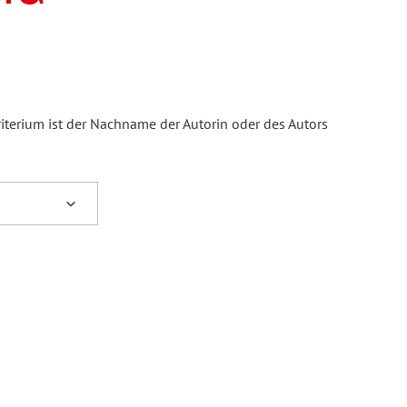
iterium ist der Nachname der Autorin oder des Autors