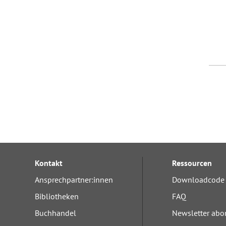
Kontakt
Ressourcen
Ansprechpartner:innen
Downloadcode 
Bibliotheken
FAQ
Buchhandel
Newsletter abo