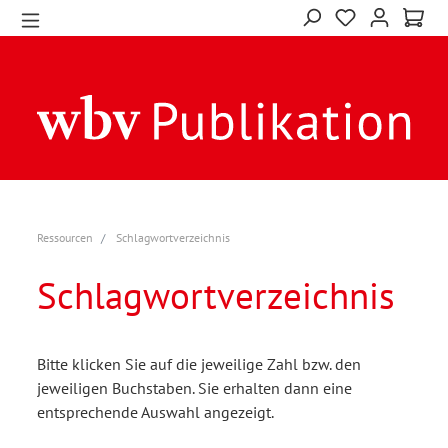
Ressourcen
Schlagwortverzeichnis
Schlagwortverzeichnis
Bitte klicken Sie auf die jeweilige Zahl bzw. den
jeweiligen Buchstaben. Sie erhalten dann eine
entsprechende Auswahl angezeigt.