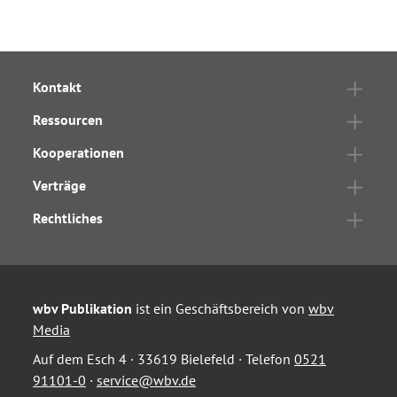
Kontakt
Ressourcen
Kooperationen
Verträge
Rechtliches
wbv Publikation
ist ein Geschäftsbereich von
wbv
Media
Auf dem Esch 4 · 33619 Bielefeld · Telefon
0521
91101-0
·
service@wbv.de