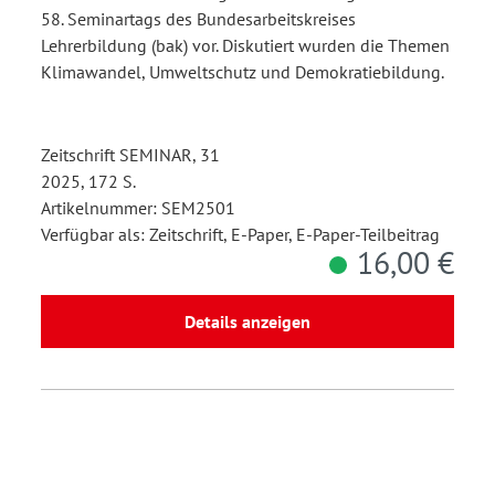
58. Seminartags des Bundesarbeitskreises
Lehrerbildung (bak) vor. Diskutiert wurden die Themen
Klimawandel, Umweltschutz und Demokratiebildung.
Zeitschrift SEMINAR, 31
2025, 172 S.
Artikelnummer: SEM2501
Verfügbar als: Zeitschrift, E-Paper, E-Paper-Teilbeitrag
16,00 €
Details anzeigen