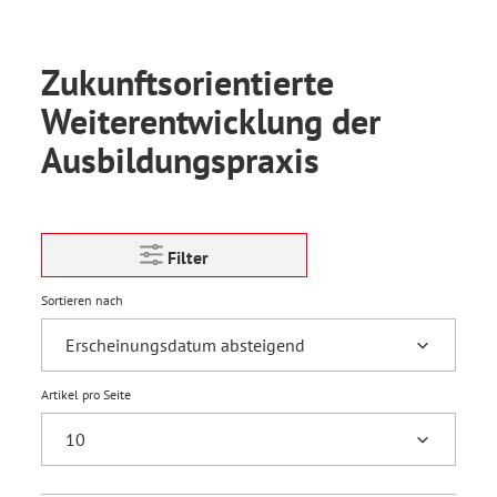
Zukunftsorientierte
Weiterentwicklung der
Ausbildungspraxis
Filter
Sortieren nach
Artikel pro Seite