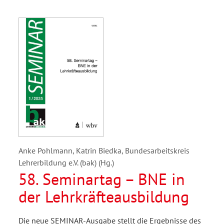
Anke Pohlmann, Katrin Biedka, Bundesarbeitskreis
Lehrerbildung e.V. (bak) (Hg.)
58. Seminartag – BNE in
der Lehrkräfteausbildung
Die neue SEMINAR-Ausgabe stellt die Ergebnisse des