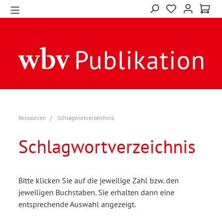
Ressourcen
Schlagwortverzeichnis
Schlagwortverzeichnis
Bitte klicken Sie auf die jeweilige Zahl bzw. den
jeweiligen Buchstaben. Sie erhalten dann eine
entsprechende Auswahl angezeigt.