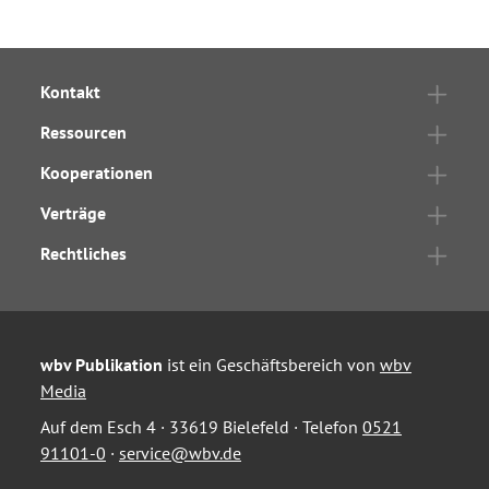
Kontakt
Ressourcen
Kooperationen
Verträge
Rechtliches
wbv Publikation
ist ein Geschäftsbereich von
wbv
Media
Auf dem Esch 4 · 33619 Bielefeld · Telefon
0521
91101-0
·
service@wbv.de