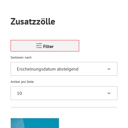
Zusatzzölle
Filter
Sortieren nach
Artikel pro Seite