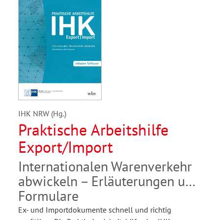
IHK NRW (Hg.)
Praktische Arbeitshilfe
Export/Import
Internationalen Warenverkehr
abwickeln – Erläuterungen und
Formulare
Ex- und Importdokumente schnell und richtig