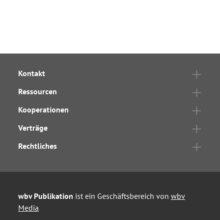
Kontakt
Ressourcen
Kooperationen
Verträge
Rechtliches
wbv Publikation
ist ein Geschäftsbereich von
wbv
Media