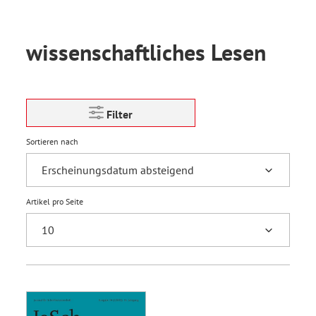
wissenschaftliches Lesen
Filter
Sortieren nach
Artikel pro Seite