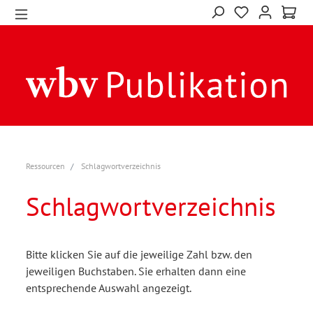
Ressourcen
Schlagwortverzeichnis
Schlagwortverzeichnis
Bitte klicken Sie auf die jeweilige Zahl bzw. den
jeweiligen Buchstaben. Sie erhalten dann eine
entsprechende Auswahl angezeigt.