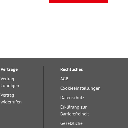
Verträge
Rechtliches
Vertrag
AGB
kündigen
Cookieeinstellungen
Vertrag
Datenschutz
widerrufen
Erklärung zur
Barrierefreiheit
Gesetzliche