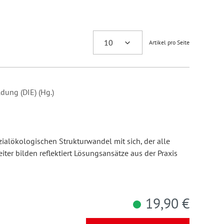
Artikel pro Seite
dung (DIE) (Hg.)
n
ialökologischen Strukturwandel mit sich, der alle
eiter bilden reflektiert Lösungsansätze aus der Praxis
19,90 €