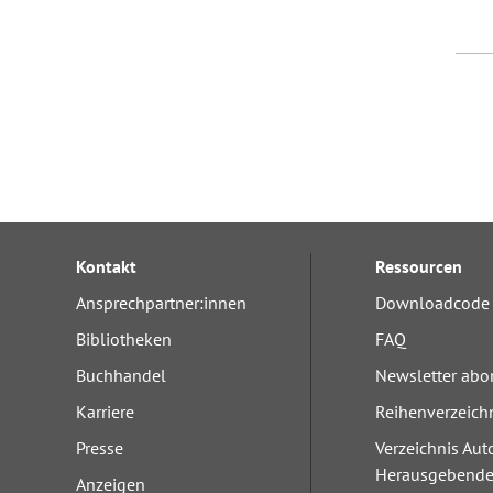
Kontakt
Ressourcen
Ansprechpartner:innen
Downloadcode 
Bibliotheken
FAQ
Buchhandel
Newsletter abo
Karriere
Reihenverzeich
Presse
Verzeichnis Aut
Herausgebend
Anzeigen