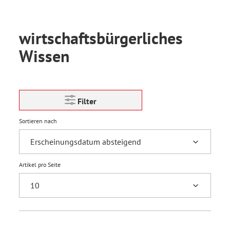
wirtschaftsbürgerliches
Wissen
Filter
Sortieren nach
Artikel pro Seite