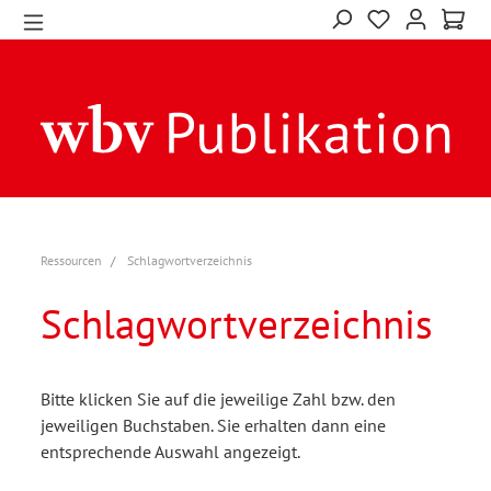
Ressourcen
Schlagwortverzeichnis
Schlagwortverzeichnis
Bitte klicken Sie auf die jeweilige Zahl bzw. den
jeweiligen Buchstaben. Sie erhalten dann eine
entsprechende Auswahl angezeigt.