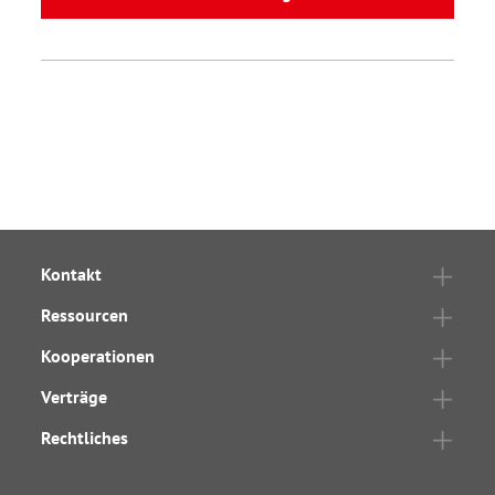
Kontakt
Ressourcen
Kooperationen
Verträge
Rechtliches