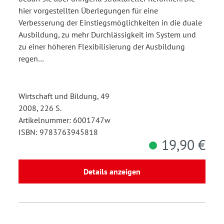
hier vorgestellten Überlegungen für eine
Verbesserung der Einstiegsmöglichkeiten in die duale
Ausbildung, zu mehr Durchlässigkeit im System und
zu einer höheren Flexibilisierung der Ausbildung
regen…
Wirtschaft und Bildung, 49
2008, 226 S.
Artikelnummer: 6001747w
ISBN: 9783763945818
19,90 €
Details anzeigen