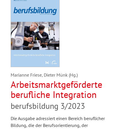
Marianne Friese, Dieter Münk (Hg.)
Arbeitsmarktgeförderte
berufliche Integration
berufsbildung 3/2023
Die Ausgabe adressiert einen Bereich beruflicher
Bildung, die der Berufsorientierung, der