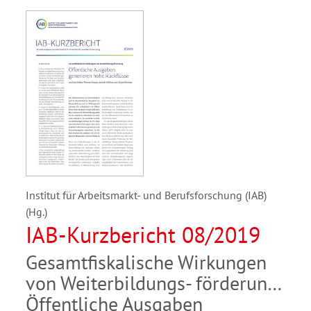
Institut für Arbeitsmarkt- und Berufsforschung (IAB)
(Hg.)
IAB-Kurzbericht 08/2019
Gesamtfiskalische Wirkungen
von Weiterbildungs- förderung:
Öffentliche Ausgaben