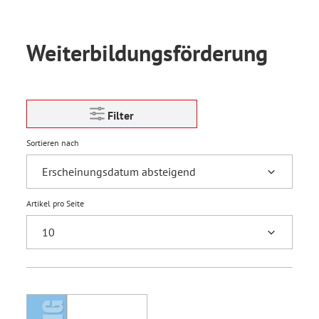
Weiterbildungsförderung
Filter
Sortieren nach
Artikel pro Seite