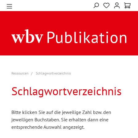
Ressourcen
Schlagwortverzeichnis
Schlagwortverzeichnis
Bitte klicken Sie auf die jeweilige Zahl bzw. den
jeweiligen Buchstaben. Sie erhalten dann eine
entsprechende Auswahl angezeigt.