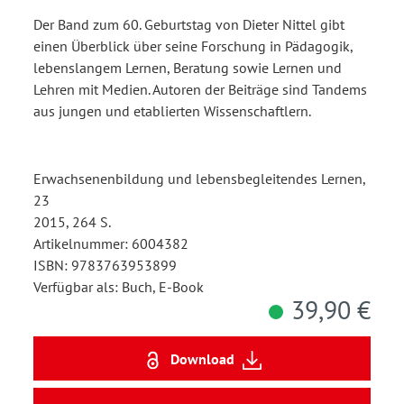
Der Band zum 60. Geburtstag von Dieter Nittel gibt
einen Überblick über seine Forschung in Pädagogik,
lebenslangem Lernen, Beratung sowie Lernen und
Lehren mit Medien. Autoren der Beiträge sind Tandems
aus jungen und etablierten Wissenschaftlern.
Erwachsenenbildung und lebensbegleitendes Lernen,
23
2015, 264 S.
Artikelnummer: 6004382
ISBN: 9783763953899
Verfügbar als: Buch, E-Book
39,90 €
Download