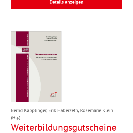
Details anzeigen
Bernd Käpplinger, Erik Haberzeth, Rosemarie Klein
(Hg.)
Weiterbildungsgutscheine