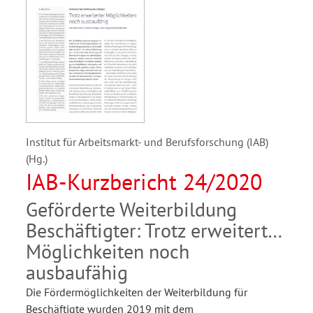
Institut für Arbeitsmarkt- und Berufsforschung (IAB)
(Hg.)
IAB-Kurzbericht 24/2020
Geförderte Weiterbildung
Beschäftigter: Trotz erweiterter
Möglichkeiten noch
ausbaufähig
Die Fördermöglichkeiten der Weiterbildung für
Beschäftigte wurden 2019 mit dem