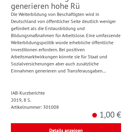
generieren hohe Rü
Die Weiterbildung von Beschäftigten wird in
Deutschland von öffentlicher Seite deutlich weniger
gefördert als die Erstausbildung und
Bildungsmaßnahmen für Arbeitslose. Eine umfassende
Weiterbildungspolitik würde erhebliche öffentliche
Investitionen erfordern. Bei positiven
Arbeitsmarktwirkungen könnte sie für Staat und
Sozialversicherungen aber auch zusätzliche
Einnahmen generieren und Transferausgaben…
IAB-Kurzberichte
2019, 8 S.
Artikelnummer: 301008
1,00 €
Details anzeigen