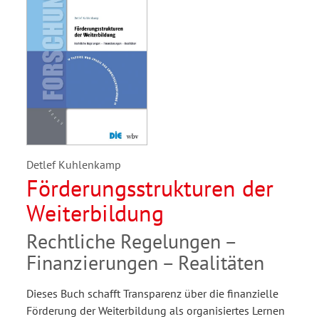
Detlef Kuhlenkamp
Förderungsstrukturen der
Weiterbildung
Rechtliche Regelungen –
Finanzierungen – Realitäten
Dieses Buch schafft Transparenz über die finanzielle
Förderung der Weiterbildung als organisiertes Lernen