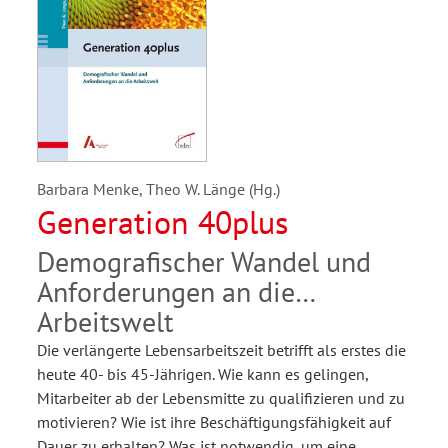
Barbara Menke, Theo W. Länge (Hg.)
Generation 40plus
Demografischer Wandel und
Anforderungen an die
Arbeitswelt
Die verlängerte Lebensarbeitszeit betrifft als erstes die
heute 40- bis 45-Jährigen. Wie kann es gelingen,
Mitarbeiter ab der Lebensmitte zu qualifizieren und zu
motivieren? Wie ist ihre Beschäftigungsfähigkeit auf
Dauer zu erhalten? Was ist notwendig, um eine