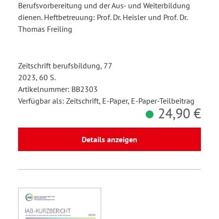
Berufsvorbereitung und der Aus- und Weiterbildung
dienen. Heftbetreuung: Prof. Dr. Heisler und Prof. Dr.
Thomas Freiling
Zeitschrift berufsbildung, 77
2023, 60 S.
Artikelnummer: BB2303
Verfügbar als: Zeitschrift, E-Paper, E-Paper-Teilbeitrag
24,90 €
Details anzeigen