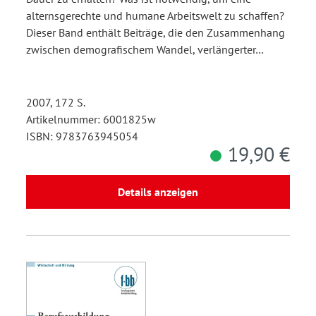
alternsgerechte und humane Arbeitswelt zu schaffen?
Dieser Band enthält Beiträge, die den Zusammenhang
zwischen demografischem Wandel, verlängerter…
2007, 172 S.
Artikelnummer: 6001825w
ISBN: 9783763945054
19,90 €
Details anzeigen