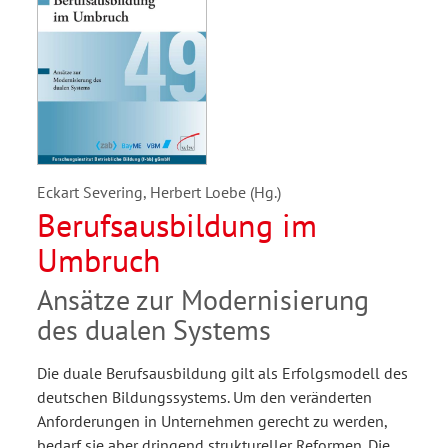
Eckart Severing, Herbert Loebe (Hg.)
Berufsausbildung im
Umbruch
Ansätze zur Modernisierung
des dualen Systems
Die duale Berufsausbildung gilt als Erfolgsmodell des
deutschen Bildungssystems. Um den veränderten
Anforderungen in Unternehmen gerecht zu werden,
bedarf sie aber dringend struktureller Reformen. Die