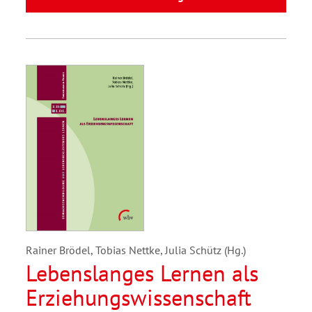
Rainer Brödel, Tobias Nettke, Julia Schütz (Hg.)
Lebenslanges Lernen als
Erziehungswissenschaft