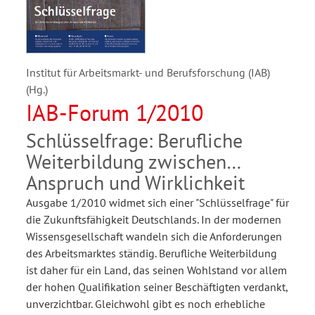
Institut für Arbeitsmarkt- und Berufsforschung (IAB)
(Hg.)
IAB-Forum 1/2010
Schlüsselfrage: Berufliche
Weiterbildung zwischen
Anspruch und Wirklichkeit
Ausgabe 1/2010 widmet sich einer "Schlüsselfrage" für
die Zukunftsfähigkeit Deutschlands. In der modernen
Wissensgesellschaft wandeln sich die Anforderungen
des Arbeitsmarktes ständig. Berufliche Weiterbildung
ist daher für ein Land, das seinen Wohlstand vor allem
der hohen Qualifikation seiner Beschäftigten verdankt,
unverzichtbar. Gleichwohl gibt es noch erhebliche