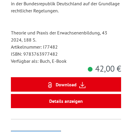
in der Bundesrepublik Deutschland auf der Grundlage
rechtlicher Regelungen.
Theorie und Praxis der Erwachsenenbildung, 43
2024, 188 S.
Artikelnummer: I77482
ISBN: 9783763977482
Verfügbar als: Buch, E-Book
42,00 €
Download
Details anzeigen