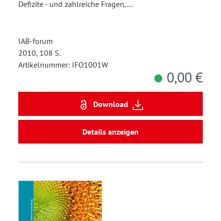
Defizite - und zahlreiche Fragen,…
IAB-forum
2010, 108 S.
Artikelnummer: IFO1001W
0,00 €
Download
Details anzeigen