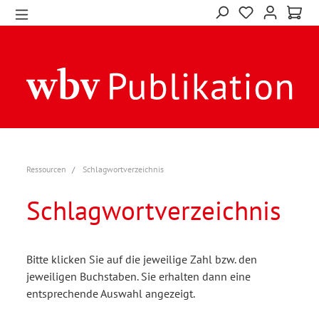
Ressourcen
Schlagwortverzeichnis
Schlagwortverzeichnis
Bitte klicken Sie auf die jeweilige Zahl bzw. den
jeweiligen Buchstaben. Sie erhalten dann eine
entsprechende Auswahl angezeigt.