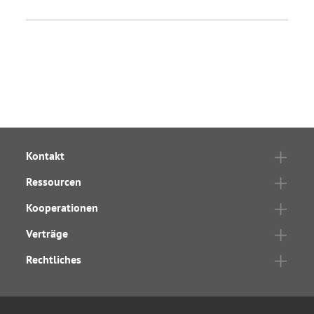
Kontakt
Ressourcen
Kooperationen
Verträge
Rechtliches