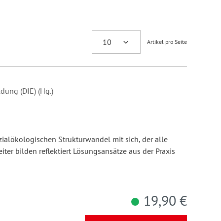
Artikel pro Seite
dung (DIE) (Hg.)
n
ialökologischen Strukturwandel mit sich, der alle
eiter bilden reflektiert Lösungsansätze aus der Praxis
19,90 €