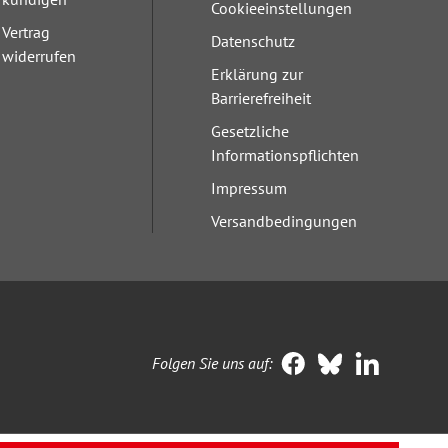
Cookieeinstellungen
Vertrag
Datenschutz
widerrufen
Erklärung zur
Barrierefreiheit
Gesetzliche
Informationspflichten
Impressum
Versandbedingungen
Folgen Sie uns auf: