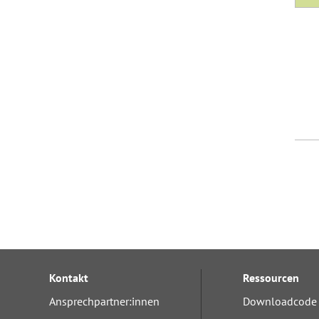
Kontakt
Ressourcen
Ansprechpartner:innen
Downloadcode 