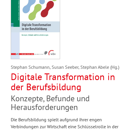
Stephan Schumann, Susan Seeber, Stephan Abele (Hg.)
Digitale Transformation in
der Berufsbildung
Konzepte, Befunde und
Herausforderungen
Die Berufsbildung spielt aufgrund ihrer engen
Verbindungen zur Wirtschaft eine Schlüsselrolle in der