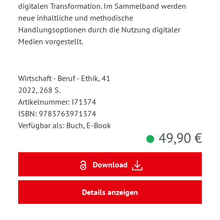
digitalen Transformation. Im Sammelband werden
neue inhaltliche und methodische
Handlungsoptionen durch die Nutzung digitaler
Medien vorgestellt.
Wirtschaft - Beruf - Ethik, 41
2022, 268 S.
Artikelnummer: I71374
ISBN: 9783763971374
Verfügbar als: Buch, E-Book
49,90 €
Download
Details anzeigen