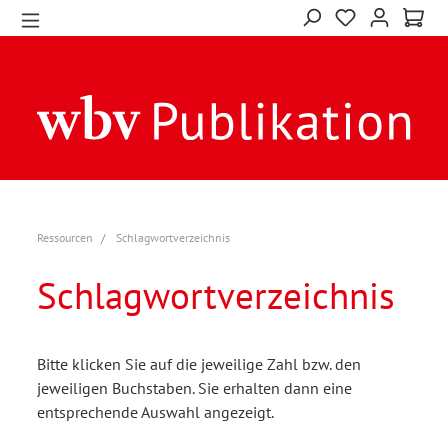
Ressourcen
Schlagwortverzeichnis
Schlagwortverzeichnis
Bitte klicken Sie auf die jeweilige Zahl bzw. den
jeweiligen Buchstaben. Sie erhalten dann eine
entsprechende Auswahl angezeigt.