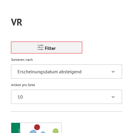
VR
Filter
Sortieren nach
Artikel pro Seite