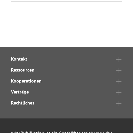
Kontakt
Ressourcen
Kooperationen
Verträge
Rechtliches