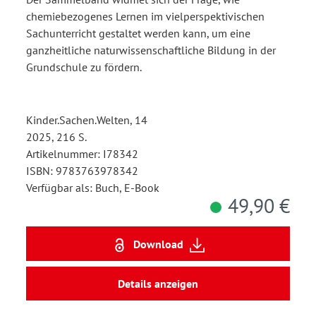
chemiebezogenes Lernen im vielperspektivischen
Sachunterricht gestaltet werden kann, um eine
ganzheitliche naturwissenschaftliche Bildung in der
Grundschule zu fördern.
Kinder.Sachen.Welten, 14
2025, 216 S.
Artikelnummer: I78342
ISBN: 9783763978342
Verfügbar als: Buch, E-Book
49,90 €
Download
Details anzeigen