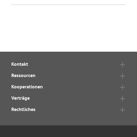
Kontakt
Ressourcen
Kooperationen
Verträge
Rechtliches