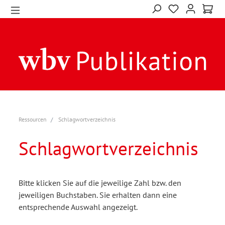
Ressourcen
Schlagwortverzeichnis
Schlagwortverzeichnis
Bitte klicken Sie auf die jeweilige Zahl bzw. den
jeweiligen Buchstaben. Sie erhalten dann eine
entsprechende Auswahl angezeigt.