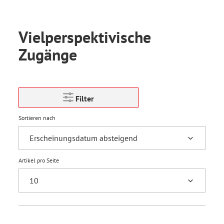
Vielperspektivische
Zugänge
Filter
Sortieren nach
Artikel pro Seite