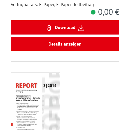
Verfügbar als: E-Paper, E-Paper-Teilbeitrag
0,00 €
Download
Details anzeigen