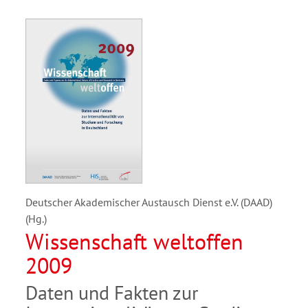
Deutscher Akademischer Austausch Dienst e.V. (DAAD)
(Hg.)
Wissenschaft weltoffen
2009
Daten und Fakten zur