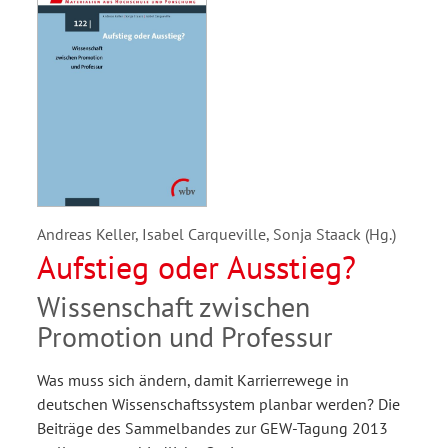
Andreas Keller, Isabel Carqueville, Sonja Staack (Hg.)
Aufstieg oder Ausstieg?
Wissenschaft zwischen
Promotion und Professur
Was muss sich ändern, damit Karrierrewege in
deutschen Wissenschaftssystem planbar werden? Die
Beiträge des Sammelbandes zur GEW-Tagung 2013