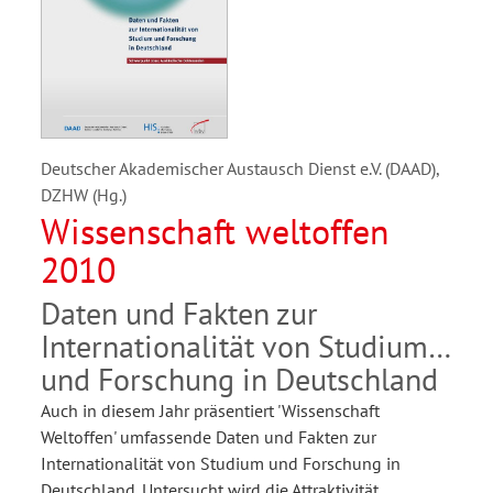
Deutscher Akademischer Austausch Dienst e.V. (DAAD),
DZHW (Hg.)
Wissenschaft weltoffen
2010
Daten und Fakten zur
Internationalität von Studium
und Forschung in Deutschland
Auch in diesem Jahr präsentiert 'Wissenschaft
Weltoffen' umfassende Daten und Fakten zur
Internationalität von Studium und Forschung in
Deutschland. Untersucht wird die Attraktivität