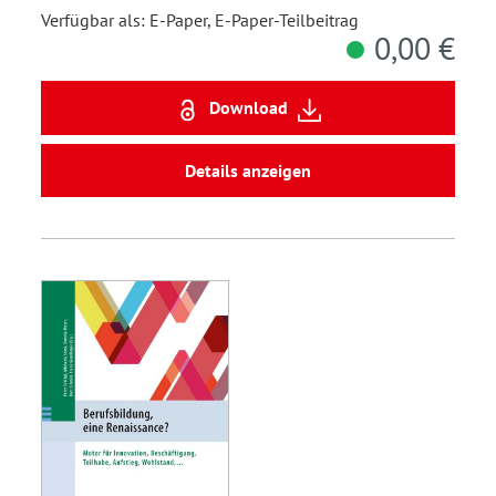
Verfügbar als: E-Paper, E-Paper-Teilbeitrag
0,00 €
Download
Details anzeigen