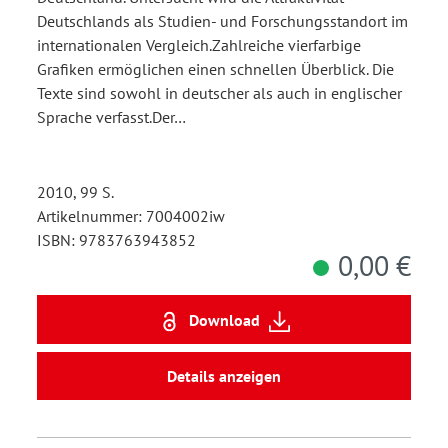
Deutschlands als Studien- und Forschungsstandort im
internationalen Vergleich.Zahlreiche vierfarbige
Grafiken ermöglichen einen schnellen Überblick. Die
Texte sind sowohl in deutscher als auch in englischer
Sprache verfasst.Der…
2010, 99 S.
Artikelnummer: 7004002iw
ISBN: 9783763943852
0,00 €
Download
Details anzeigen