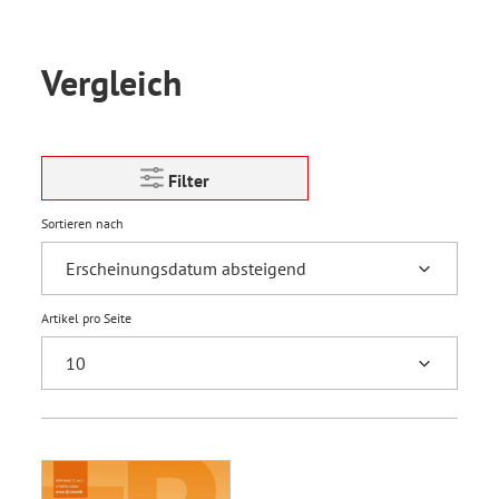
Vergleich
Filter
Sortieren nach
Artikel pro Seite