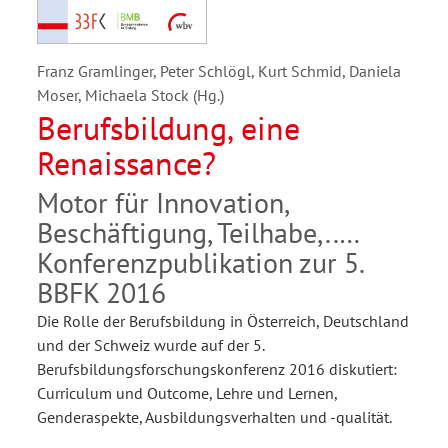
Franz Gramlinger, Peter Schlögl, Kurt Schmid, Daniela
Moser, Michaela Stock (Hg.)
Berufsbildung, eine
Renaissance?
Motor für Innovation,
Beschäftigung, Teilhabe,..
Konferenzpublikation zur 5.
BBFK 2016
Die Rolle der Berufsbildung in Österreich, Deutschland
und der Schweiz wurde auf der 5.
Berufsbildungsforschungskonferenz 2016 diskutiert:
Curriculum und Outcome, Lehre und Lernen,
Genderaspekte, Ausbildungsverhalten und -qualität.