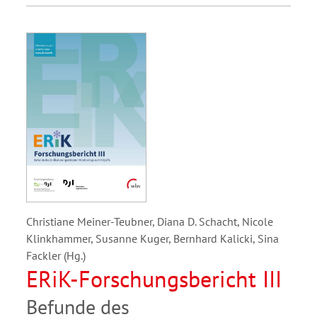
Christiane Meiner-Teubner, Diana D. Schacht, Nicole
Klinkhammer, Susanne Kuger, Bernhard Kalicki, Sina
Fackler (Hg.)
ERiK-Forschungsbericht III
Befunde des