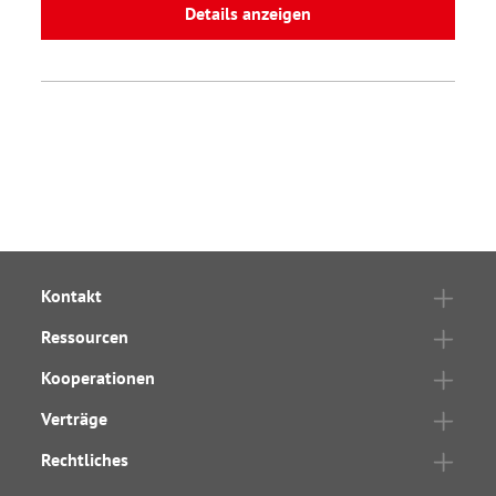
Details anzeigen
Kontakt
Ressourcen
Kooperationen
Verträge
Rechtliches