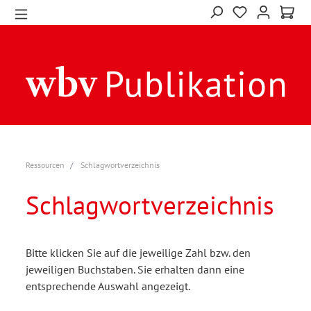
Ressourcen
Schlagwortverzeichnis
Schlagwortverzeichnis
Bitte klicken Sie auf die jeweilige Zahl bzw. den
jeweiligen Buchstaben. Sie erhalten dann eine
entsprechende Auswahl angezeigt.