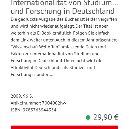
Internationalität von Studium
und Forschung in Deutschland
Die gedruckte Ausgabe des Buches ist leider vergriffen
und wird nicht wieder aufgelegt. Der Titel ist aber
weiterhin als E-Book erhältlich. Folgen Sie einfach
dem Link weiter unten.Auch in diesem Jahr präsentiert
"Wissenschaft Weltoffen" umfassende Daten und
Fakten zur Internationalität von Studium und
Forschung in Deutschland. Untersucht wird die
Attraktivität Deutschlands als Studien- und
Forschungsstandort…
2009, 96 S.
Artikelnummer: 7004002hw
ISBN: 9783763944354
29,90 €