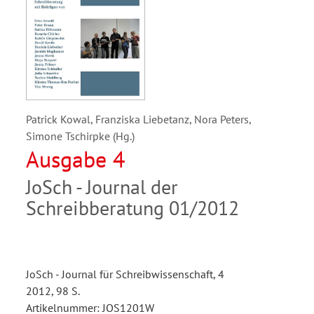
Patrick Kowal, Franziska Liebetanz, Nora Peters,
Simone Tschirpke (Hg.)
Ausgabe 4
JoSch - Journal der
Schreibberatung 01/2012
JoSch - Journal für Schreibwissenschaft, 4
2012, 98 S.
Artikelnummer: JOS1201W