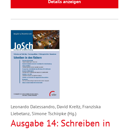
Details anzeigen
Leonardo Dalessandro, David Kreitz, Franziska
Liebetanz, Simone Tschirpke (Hg.)
Ausgabe 14: Schreiben in