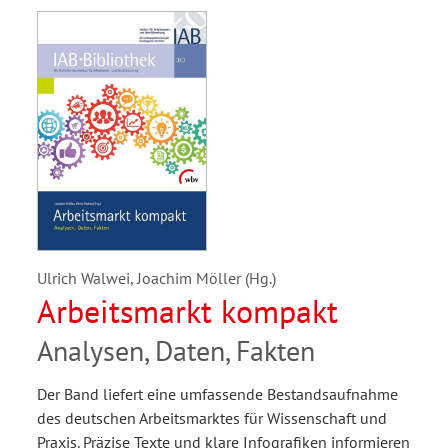
Ulrich Walwei, Joachim Möller (Hg.)
Arbeitsmarkt kompakt
Analysen, Daten, Fakten
Der Band liefert eine umfassende Bestandsaufnahme
des deutschen Arbeitsmarktes für Wissenschaft und
Praxis. Präzise Texte und klare Infografiken informieren