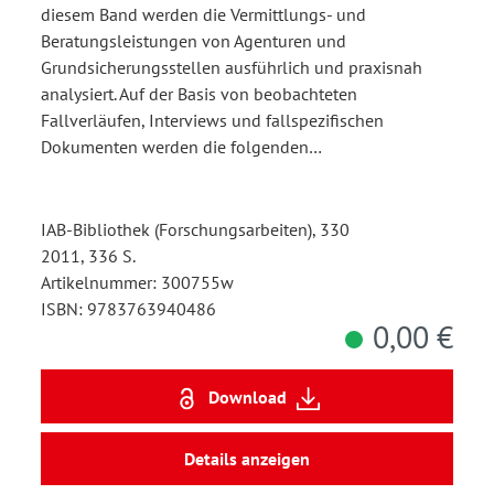
diesem Band werden die Vermittlungs- und
Beratungsleistungen von Agenturen und
Grundsicherungsstellen ausführlich und praxisnah
analysiert. Auf der Basis von beobachteten
Fallverläufen, Interviews und fallspezifischen
Dokumenten werden die folgenden…
IAB-Bibliothek (Forschungsarbeiten), 330
2011, 336 S.
Artikelnummer: 300755w
ISBN: 9783763940486
0,00 €
Download
Details anzeigen