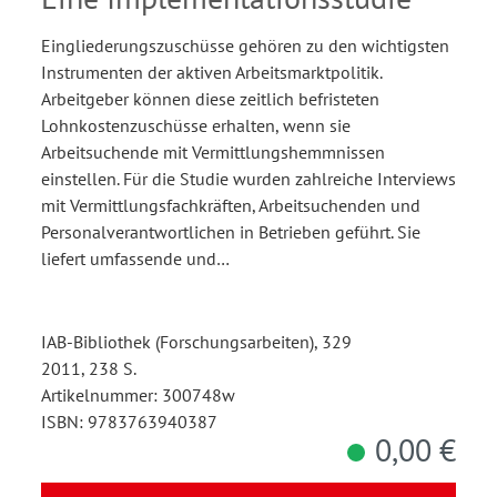
Eingliederungszuschüsse gehören zu den wichtigsten
Instrumenten der aktiven Arbeitsmarktpolitik.
Arbeitgeber können diese zeitlich befristeten
Lohnkostenzuschüsse erhalten, wenn sie
Arbeitsuchende mit Vermittlungshemmnissen
einstellen. Für die Studie wurden zahlreiche Interviews
mit Vermittlungsfachkräften, Arbeitsuchenden und
Personalverantwortlichen in Betrieben geführt. Sie
liefert umfassende und…
IAB-Bibliothek (Forschungsarbeiten), 329
2011, 238 S.
Artikelnummer: 300748w
ISBN: 9783763940387
0,00 €