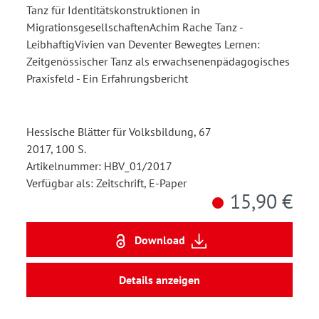
Tanz für Identitätskonstruktionen in
MigrationsgesellschaftenAchim Rache Tanz -
LeibhaftigVivien van Deventer Bewegtes Lernen:
Zeitgenössischer Tanz als erwachsenenpädagogisches
Praxisfeld - Ein Erfahrungsbericht
Hessische Blätter für Volksbildung, 67
2017, 100 S.
Artikelnummer: HBV_01/2017
Verfügbar als: Zeitschrift, E-Paper
15,90 €
Download
Details anzeigen