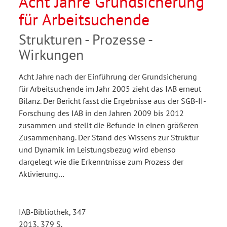
Acht Jahre Grundsicherung
für Arbeitsuchende
Strukturen - Prozesse -
Wirkungen
Acht Jahre nach der Einführung der Grundsicherung
für Arbeitsuchende im Jahr 2005 zieht das IAB erneut
Bilanz. Der Bericht fasst die Ergebnisse aus der SGB-II-
Forschung des IAB in den Jahren 2009 bis 2012
zusammen und stellt die Befunde in einen größeren
Zusammenhang. Der Stand des Wissens zur Struktur
und Dynamik im Leistungsbezug wird ebenso
dargelegt wie die Erkenntnisse zum Prozess der
Aktivierung…
IAB-Bibliothek, 347
2013, 379 S.