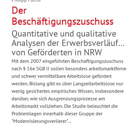
Der
Beschäftigungszuschuss
Quantitative und qualitative
Analysen der Erwerbsverläufe
von Geförderten in NRW
Mit dem 2007 eingeführten Beschäftigungszuschuss
nach § 16e SGB II sollen besonders arbeitsmarktferne
und schwer vermittelbare Arbeitslose gefördert
werden. Bislang gibt es über Langzeitarbeitslose nur
wenig gesichertes empirisches Wissen, insbesondere
darüber, wie sich Ausgrenzungsprozesse am
Arbeitsmarkt vollziehen. Die Studie beleuchtet die
Problemlagen innerhalb dieser Gruppe der
"Modernisierungsverlierer"…