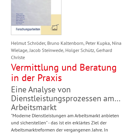
Helmut Schröder, Bruno Kaltenborn, Peter Kupka, Nina
Wielage, Jacob Steinwede, Holger Schütz, Gerhard
Christe
Vermittlung und Beratung
in der Praxis
Eine Analyse von
Dienstleistungsprozessen am
Arbeitsmarkt
"Moderne Dienstleistungen am Arbeitsmarkt anbieten
und sicherstellen" - das ist ein erklärtes Ziel der
Arbeitsmarktreformen der vergangenen Jahre. In