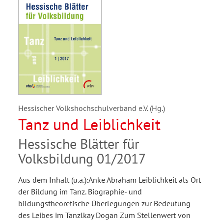
Hessischer Volkshochschulverband e.V. (Hg.)
Tanz und Leiblichkeit
Hessische Blätter für
Volksbildung 01/2017
Aus dem Inhalt (u.a.):Anke Abraham Leiblichkeit als Ort
der Bildung im Tanz. Biographie- und
bildungstheoretische Überlegungen zur Bedeutung
des Leibes im Tanzlkay Dogan Zum Stellenwert von