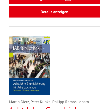
Details anzeigen
Martin Dietz, Peter Kupka, Philipp Ramos Lobato