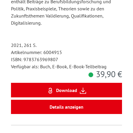
enthält Beiträge zu Berufsbildungsforschung und
Politik, Praxisbeispiele, Theorien sowie zu den
Zukunftsthemen Validierung, Qualifikationen,
Digitalisierung.
2021, 261 S.
Artikelnummer: 6004915
ISBN: 9783763969807
Verfügbar als: Buch, E-Book, E-Book-Teilbeitrag
39,90 €
Download
Details anzeigen