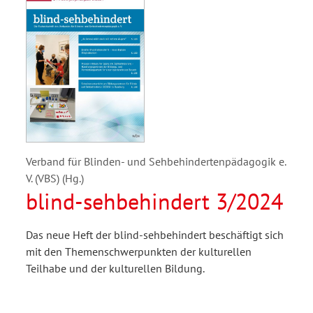
Verband für Blinden- und Sehbehindertenpädagogik e.
V. (VBS) (Hg.)
blind-sehbehindert 3/2024
Das neue Heft der blind-sehbehindert beschäftigt sich
mit den Themenschwerpunkten der kulturellen
Teilhabe und der kulturellen Bildung.