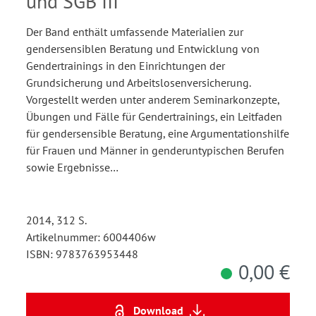
und SGB III
Der Band enthält umfassende Materialien zur
gendersensiblen Beratung und Entwicklung von
Gendertrainings in den Einrichtungen der
Grundsicherung und Arbeitslosenversicherung.
Vorgestellt werden unter anderem Seminarkonzepte,
Übungen und Fälle für Gendertrainings, ein Leitfaden
für gendersensible Beratung, eine Argumentationshilfe
für Frauen und Männer in genderuntypischen Berufen
sowie Ergebnisse…
2014, 312 S.
Artikelnummer: 6004406w
ISBN: 9783763953448
0,00 €
Download