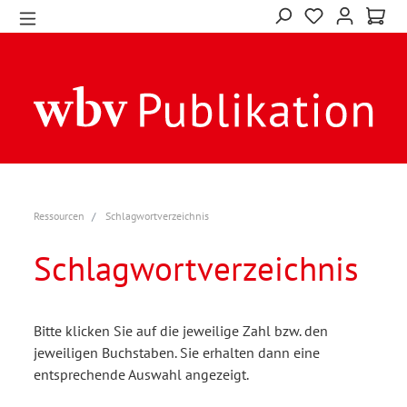
Ressourcen
Schlagwortverzeichnis
Schlagwortverzeichnis
Bitte klicken Sie auf die jeweilige Zahl bzw. den
jeweiligen Buchstaben. Sie erhalten dann eine
entsprechende Auswahl angezeigt.