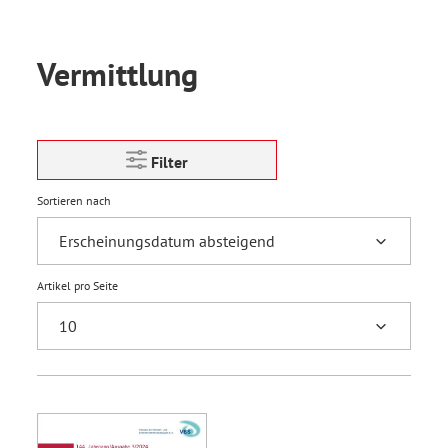
Vermittlung
Filter
Sortieren nach
Artikel pro Seite