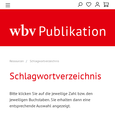
Ressourcen
Schlagwortverzeichnis
Schlagwortverzeichnis
Bitte klicken Sie auf die jeweilige Zahl bzw. den
jeweiligen Buchstaben. Sie erhalten dann eine
entsprechende Auswahl angezeigt.