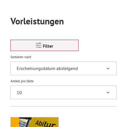
Vorleistungen
Filter
Sortieren nach
Artikel pro Seite