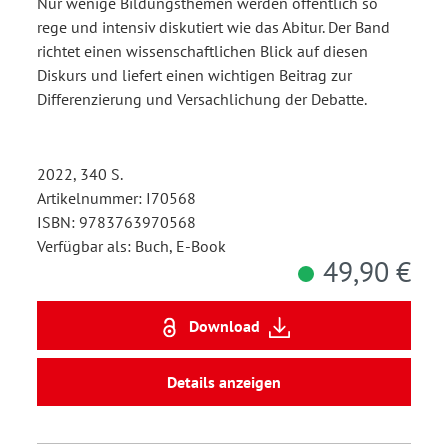
Nur wenige Bildungsthemen werden öffentlich so
rege und intensiv diskutiert wie das Abitur. Der Band
richtet einen wissenschaftlichen Blick auf diesen
Diskurs und liefert einen wichtigen Beitrag zur
Differenzierung und Versachlichung der Debatte.
2022, 340 S.
Artikelnummer: I70568
ISBN: 9783763970568
Verfügbar als: Buch, E-Book
49,90 €
Download
Details anzeigen