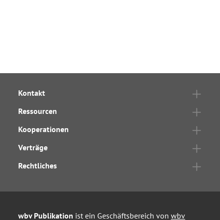
Kontakt
Ressourcen
Kooperationen
Verträge
Rechtliches
wbv Publikation
ist ein Geschäftsbereich von
wbv