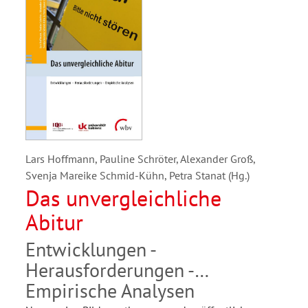
Lars Hoffmann, Pauline Schröter, Alexander Groß,
Svenja Mareike Schmid-Kühn, Petra Stanat (Hg.)
Das unvergleichliche
Abitur
Entwicklungen -
Herausforderungen -
Empirische Analysen