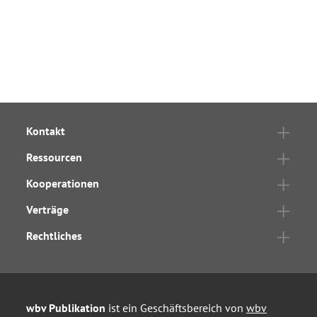
Kontakt
Ressourcen
Kooperationen
Verträge
Rechtliches
wbv Publikation
ist ein Geschäftsbereich von
wbv