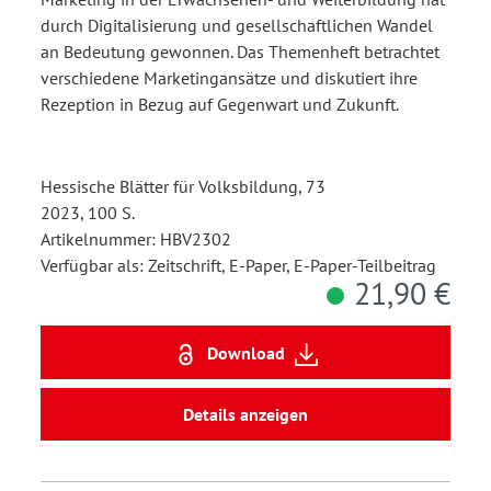
durch Digitalisierung und gesellschaftlichen Wandel
an Bedeutung gewonnen. Das Themenheft betrachtet
verschiedene Marketingansätze und diskutiert ihre
Rezeption in Bezug auf Gegenwart und Zukunft.
Hessische Blätter für Volksbildung, 73
2023, 100 S.
Artikelnummer: HBV2302
Verfügbar als: Zeitschrift, E-Paper, E-Paper-Teilbeitrag
21,90 €
Download
Details anzeigen