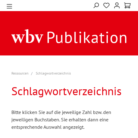
Ressourcen
Schlagwortverzeichnis
Schlagwortverzeichnis
Bitte klicken Sie auf die jeweilige Zahl bzw. den
jeweiligen Buchstaben. Sie erhalten dann eine
entsprechende Auswahl angezeigt.