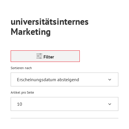
universitätsinternes
Marketing
Filter
Sortieren nach
Artikel pro Seite