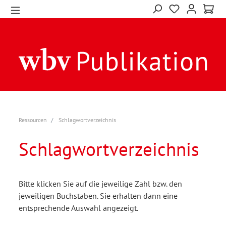
Ressourcen
Schlagwortverzeichnis
Schlagwortverzeichnis
Bitte klicken Sie auf die jeweilige Zahl bzw. den
jeweiligen Buchstaben. Sie erhalten dann eine
entsprechende Auswahl angezeigt.