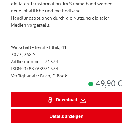
digitalen Transformation. Im Sammelband werden
neue inhaltliche und methodische
Handlungsoptionen durch die Nutzung digitaler
Medien vorgestellt.
Wirtschaft - Beruf - Ethik, 41
2022, 268 S.
Artikelnummer: I71374
ISBN: 9783763971374
Verfügbar als: Buch, E-Book
49,90 €
Download
Details anzeigen