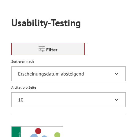
Usability-Testing
Filter
Sortieren nach
Artikel pro Seite