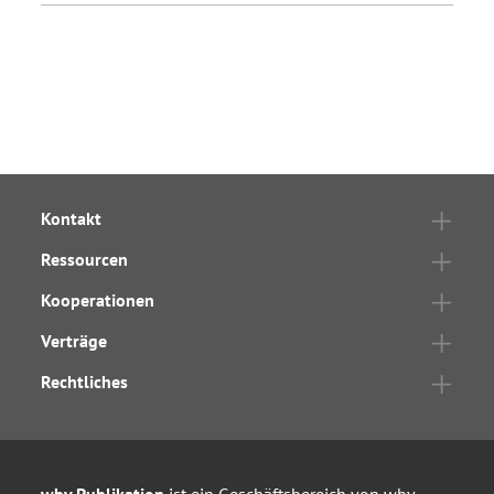
Kontakt
Ressourcen
Kooperationen
Verträge
Rechtliches