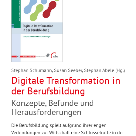
Stephan Schumann, Susan Seeber, Stephan Abele (Hg.)
Digitale Transformation in
der Berufsbildung
Konzepte, Befunde und
Herausforderungen
Die Berufsbildung spielt aufgrund ihrer engen
Verbindungen zur Wirtschaft eine Schlüsselrolle in der