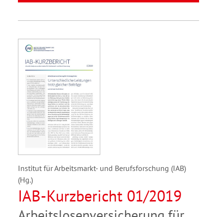
Institut für Arbeitsmarkt- und Berufsforschung (IAB)
(Hg.)
IAB-Kurzbericht 01/2019
Arbeitslosenversicherung für