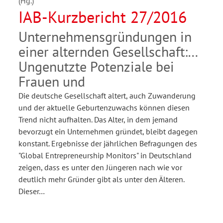
(Hg.)
IAB-Kurzbericht 27/2016
Unternehmensgründungen in
einer alternden Gesellschaft:
Ungenutzte Potenziale bei
Frauen und
Die deutsche Gesellschaft altert, auch Zuwanderung
und der aktuelle Geburtenzuwachs können diesen
Trend nicht aufhalten. Das Alter, in dem jemand
bevorzugt ein Unternehmen gründet, bleibt dagegen
konstant. Ergebnisse der jährlichen Befragungen des
"Global Entrepreneurship Monitors" in Deutschland
zeigen, dass es unter den Jüngeren nach wie vor
deutlich mehr Gründer gibt als unter den Älteren.
Dieser…