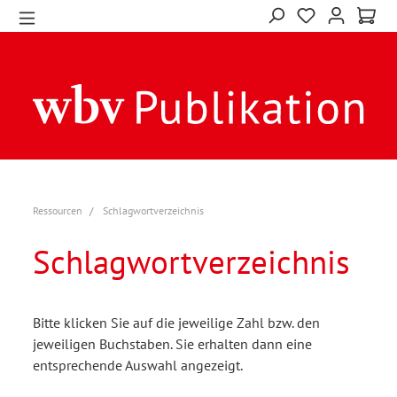
Ressourcen
Schlagwortverzeichnis
Schlagwortverzeichnis
Bitte klicken Sie auf die jeweilige Zahl bzw. den
jeweiligen Buchstaben. Sie erhalten dann eine
entsprechende Auswahl angezeigt.