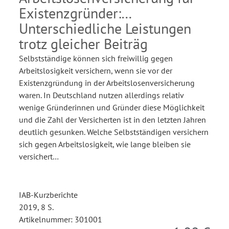
Existenzgründer:
Unterschiedliche Leistungen
trotz gleicher Beiträg
Selbstständige können sich freiwillig gegen
Arbeitslosigkeit versichern, wenn sie vor der
Existenzgründung in der Arbeitslosenversicherung
waren. In Deutschland nutzen allerdings relativ
wenige Gründerinnen und Gründer diese Möglichkeit
und die Zahl der Versicherten ist in den letzten Jahren
deutlich gesunken. Welche Selbstständigen versichern
sich gegen Arbeitslosigkeit, wie lange bleiben sie
versichert…
IAB-Kurzberichte
2019, 8 S.
Artikelnummer: 301001