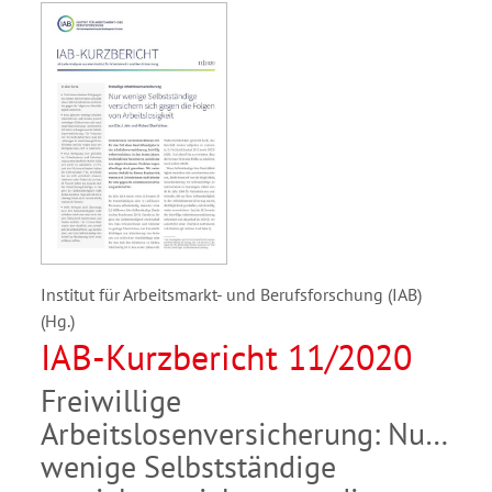
Institut für Arbeitsmarkt- und Berufsforschung (IAB)
(Hg.)
IAB-Kurzbericht 11/2020
Freiwillige
Arbeitslosenversicherung: Nur
wenige Selbstständige