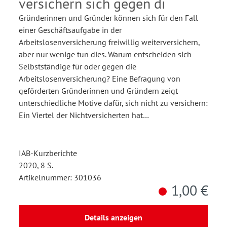
versichern sich gegen di
Gründerinnen und Gründer können sich für den Fall
einer Geschäftsaufgabe in der
Arbeitslosenversicherung freiwillig weiterversichern,
aber nur wenige tun dies. Warum entscheiden sich
Selbstständige für oder gegen die
Arbeitslosenversicherung? Eine Befragung von
geförderten Gründerinnen und Gründern zeigt
unterschiedliche Motive dafür, sich nicht zu versichern:
Ein Viertel der Nichtversicherten hat…
IAB-Kurzberichte
2020, 8 S.
Artikelnummer: 301036
1,00 €
Details anzeigen