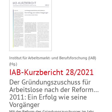
Institut für Arbeitsmarkt- und Berufsforschung (IAB)
(Hg.)
IAB-Kurzbericht 28/2021
Der Gründungszuschuss für
Arbeitslose nach der Reform
2011: Ein Erfolg wie seine
Vorgänger
Mit der Reform des Gründungszuschusses im Jahr