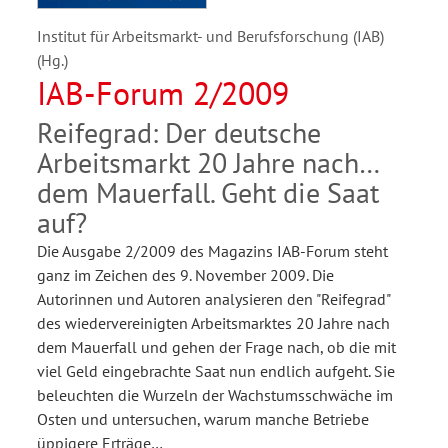
Institut für Arbeitsmarkt- und Berufsforschung (IAB)
(Hg.)
IAB-Forum 2/2009
Reifegrad: Der deutsche
Arbeitsmarkt 20 Jahre nach
dem Mauerfall. Geht die Saat
auf?
Die Ausgabe 2/2009 des Magazins IAB-Forum steht
ganz im Zeichen des 9. November 2009. Die
Autorinnen und Autoren analysieren den "Reifegrad"
des wiedervereinigten Arbeitsmarktes 20 Jahre nach
dem Mauerfall und gehen der Frage nach, ob die mit
viel Geld eingebrachte Saat nun endlich aufgeht. Sie
beleuchten die Wurzeln der Wachstumsschwäche im
Osten und untersuchen, warum manche Betriebe
üppigere Erträge…