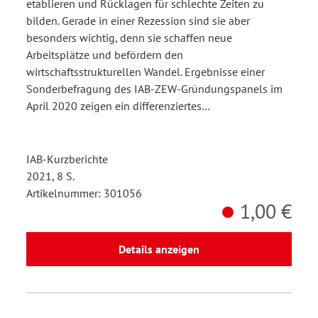
etablieren und Rücklagen für schlechte Zeiten zu
bilden. Gerade in einer Rezession sind sie aber
besonders wichtig, denn sie schaffen neue
Arbeitsplätze und befördern den
wirtschaftsstrukturellen Wandel. Ergebnisse einer
Sonderbefragung des IAB-ZEW-Gründungspanels im
April 2020 zeigen ein differenziertes…
IAB-Kurzberichte
2021, 8 S.
Artikelnummer: 301056
1,00 €
Details anzeigen