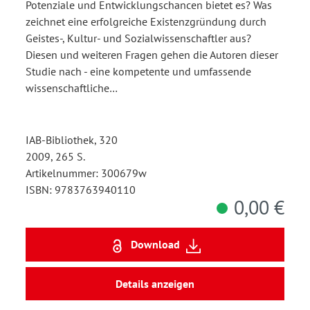
Potenziale und Entwicklungschancen bietet es? Was
zeichnet eine erfolgreiche Existenzgründung durch
Geistes-, Kultur- und Sozialwissenschaftler aus?
Diesen und weiteren Fragen gehen die Autoren dieser
Studie nach - eine kompetente und umfassende
wissenschaftliche…
IAB-Bibliothek, 320
2009, 265 S.
Artikelnummer: 300679w
ISBN: 9783763940110
0,00 €
Download
Details anzeigen