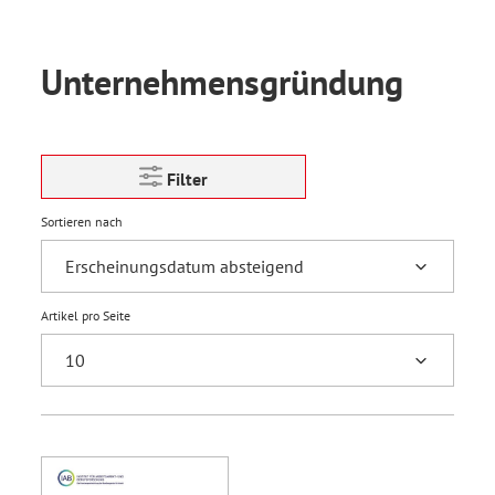
Unternehmensgründung
Filter
Sortieren nach
Artikel pro Seite