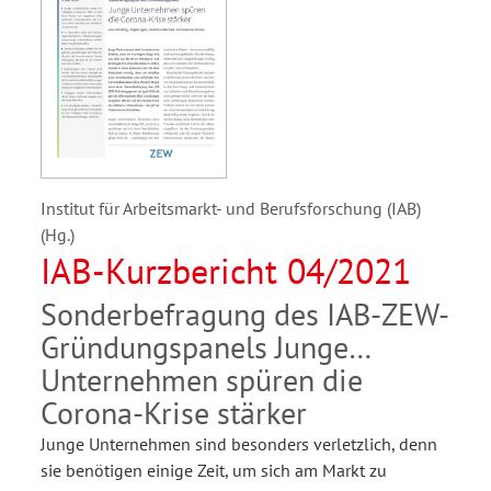
Institut für Arbeitsmarkt- und Berufsforschung (IAB)
(Hg.)
IAB-Kurzbericht 04/2021
Sonderbefragung des IAB-ZEW-
Gründungspanels Junge
Unternehmen spüren die
Corona-Krise stärker
Junge Unternehmen sind besonders verletzlich, denn
sie benötigen einige Zeit, um sich am Markt zu