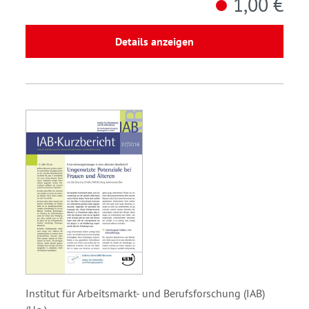
1,00 €
Details anzeigen
Institut für Arbeitsmarkt- und Berufsforschung (IAB)