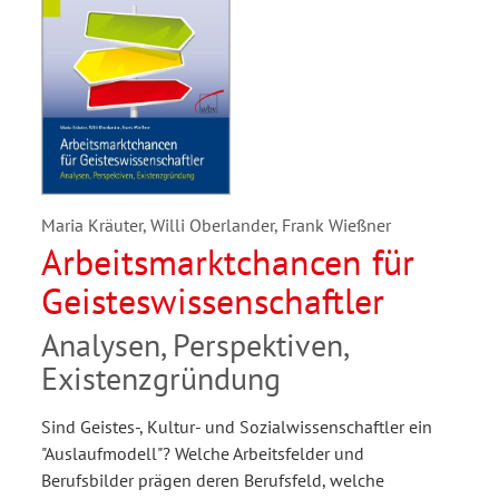
Maria Kräuter, Willi Oberlander, Frank Wießner
Arbeitsmarktchancen für
Geisteswissenschaftler
Analysen, Perspektiven,
Existenzgründung
Sind Geistes-, Kultur- und Sozialwissenschaftler ein
"Auslaufmodell"? Welche Arbeitsfelder und
Berufsbilder prägen deren Berufsfeld, welche