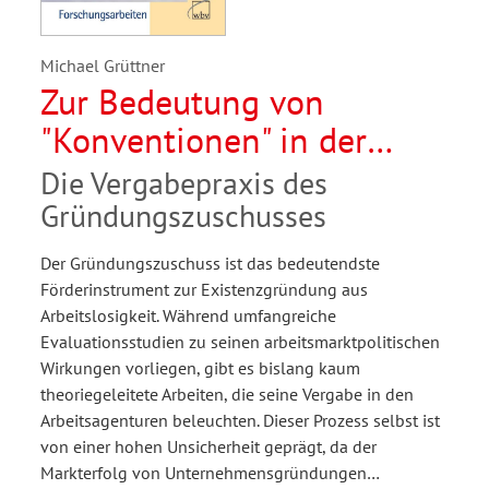
Michael Grüttner
Zur Bedeutung von
"Konventionen" in der
Arbeitsverwaltung
Die Vergabepraxis des
Gründungszuschusses
Der Gründungszuschuss ist das bedeutendste
Förderinstrument zur Existenzgründung aus
Arbeitslosigkeit. Während umfangreiche
Evaluationsstudien zu seinen arbeitsmarktpolitischen
Wirkungen vorliegen, gibt es bislang kaum
theoriegeleitete Arbeiten, die seine Vergabe in den
Arbeitsagenturen beleuchten. Dieser Prozess selbst ist
von einer hohen Unsicherheit geprägt, da der
Markterfolg von Unternehmensgründungen…