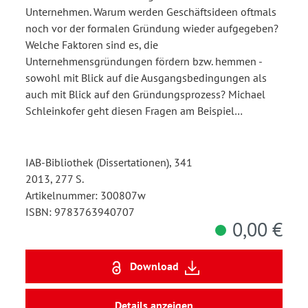
Unternehmen. Warum werden Geschäftsideen oftmals
noch vor der formalen Gründung wieder aufgegeben?
Welche Faktoren sind es, die
Unternehmensgründungen fördern bzw. hemmen -
sowohl mit Blick auf die Ausgangsbedingungen als
auch mit Blick auf den Gründungsprozess? Michael
Schleinkofer geht diesen Fragen am Beispiel…
IAB-Bibliothek (Dissertationen), 341
2013, 277 S.
Artikelnummer: 300807w
ISBN: 9783763940707
0,00 €
Download
Details anzeigen