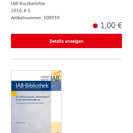
IAB-Kurzberichte
2016, 8 S.
Artikelnummer: 300939
1,00 €
Details anzeigen