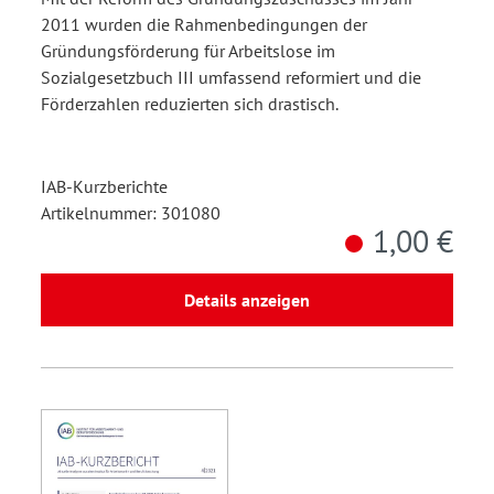
2011 wurden die Rahmenbedingungen der
Gründungsförderung für Arbeitslose im
Sozialgesetzbuch III umfassend reformiert und die
Förderzahlen reduzierten sich drastisch.
IAB-Kurzberichte
Artikelnummer: 301080
1,00 €
Details anzeigen