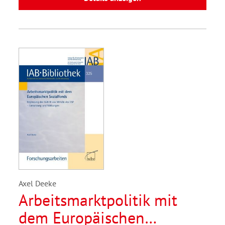
Axel Deeke
Arbeitsmarktpolitik mit
dem Europäischen