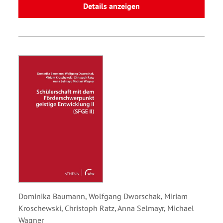
Details anzeigen
Dominika Baumann, Wolfgang Dworschak, Miriam
Kroschewski, Christoph Ratz, Anna Selmayr, Michael
Wagner