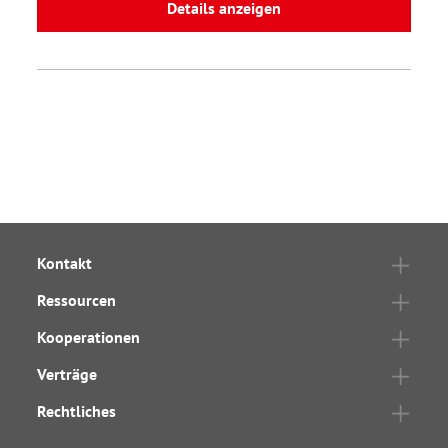
Details anzeigen
Kontakt
Ressourcen
Kooperationen
Verträge
Rechtliches