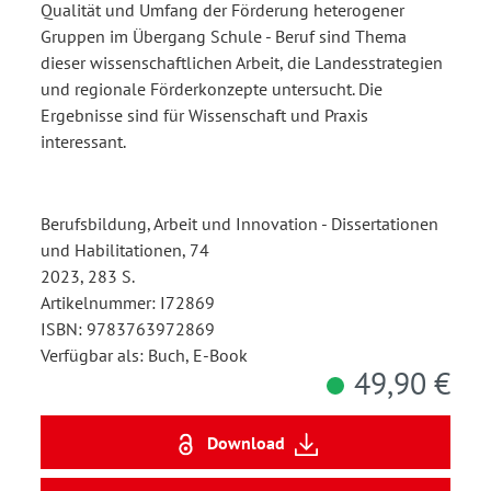
Qualität und Umfang der Förderung heterogener
Gruppen im Übergang Schule - Beruf sind Thema
dieser wissenschaftlichen Arbeit, die Landesstrategien
und regionale Förderkonzepte untersucht. Die
Ergebnisse sind für Wissenschaft und Praxis
interessant.
Berufsbildung, Arbeit und Innovation - Dissertationen
und Habilitationen, 74
2023, 283 S.
Artikelnummer: I72869
ISBN: 9783763972869
Verfügbar als: Buch, E-Book
49,90 €
Download