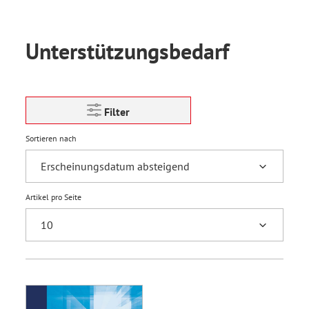
Unterstützungsbedarf
Filter
Sortieren nach
Artikel pro Seite