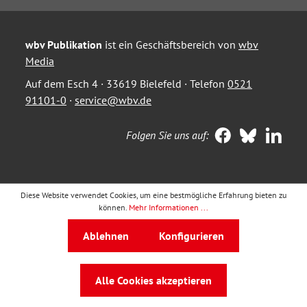
wbv Publikation
ist ein Geschäftsbereich von
wbv
Media
Auf dem Esch 4 · 33619 Bielefeld · Telefon
0521
91101-0
·
service@wbv.de
Folgen Sie uns auf:
Diese Website verwendet Cookies, um eine bestmögliche Erfahrung bieten zu
können.
Mehr Informationen ...
Ablehnen
Konfigurieren
Alle Cookies akzeptieren