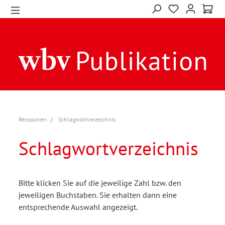
Ressourcen
Schlagwortverzeichnis
Schlagwortverzeichnis
Bitte klicken Sie auf die jeweilige Zahl bzw. den
jeweiligen Buchstaben. Sie erhalten dann eine
entsprechende Auswahl angezeigt.