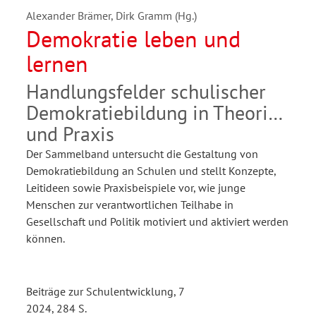
Alexander Brämer, Dirk Gramm (Hg.)
Demokratie leben und
lernen
Handlungsfelder schulischer
Demokratiebildung in Theorie
und Praxis
Der Sammelband untersucht die Gestaltung von
Demokratiebildung an Schulen und stellt Konzepte,
Leitideen sowie Praxisbeispiele vor, wie junge
Menschen zur verantwortlichen Teilhabe in
Gesellschaft und Politik motiviert und aktiviert werden
können.
Beiträge zur Schulentwicklung, 7
2024, 284 S.