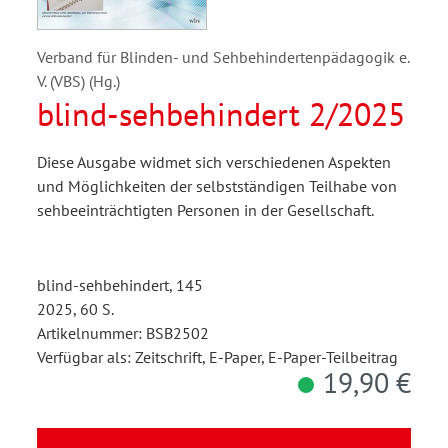
Verband für Blinden- und Sehbehindertenpädagogik e.
V. (VBS) (Hg.)
blind-sehbehindert 2/2025
Diese Ausgabe widmet sich verschiedenen Aspekten
und Möglichkeiten der selbstständigen Teilhabe von
sehbeeinträchtigten Personen in der Gesellschaft.
blind-sehbehindert, 145
2025, 60 S.
Artikelnummer: BSB2502
Verfügbar als: Zeitschrift, E-Paper, E-Paper-Teilbeitrag
19,90 €