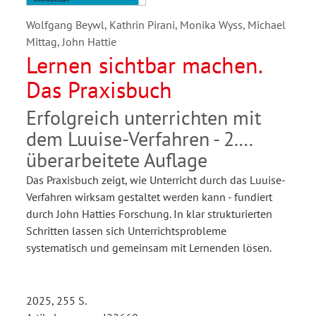
Wolfgang Beywl, Kathrin Pirani, Monika Wyss, Michael
Mittag, John Hattie
Lernen sichtbar machen.
Das Praxisbuch
Erfolgreich unterrichten mit
dem Luuise-Verfahren - 2.
überarbeitete Auflage
Das Praxisbuch zeigt, wie Unterricht durch das Luuise-
Verfahren wirksam gestaltet werden kann - fundiert
durch John Hatties Forschung. In klar strukturierten
Schritten lassen sich Unterrichtsprobleme
systematisch und gemeinsam mit Lernenden lösen.
2025, 255 S.