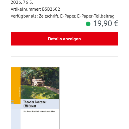
2026, 76 S.
Artikelnummer: BSB2602
Verfügbar als: Zeitschrift, E-Paper, E-Paper-Teilbeitrag
19,90 €
Details anzeigen