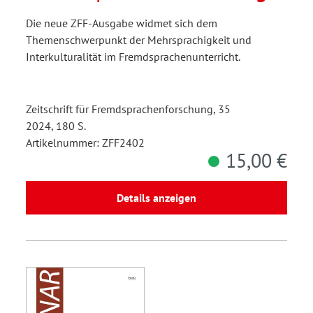
2/2024
Die neue ZFF-Ausgabe widmet sich dem
Themenschwerpunkt der Mehrsprachigkeit und
Interkulturalität im Fremdsprachenunterricht.
Zeitschrift für Fremdsprachenforschung, 35
2024, 180 S.
Artikelnummer: ZFF2402
15,00 €
Details anzeigen