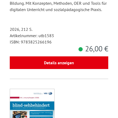
Bildung. Mit Konzepten, Methoden, OER und Tools für
digitalen Unterricht und sozialpädagogische Praxis.
2026, 212 S.
Artikelnummer: utb1583
ISBN: 9783825266196
26,00 €
Details anzeigen