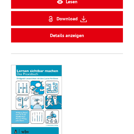
Lesen
Download
Details anzeigen