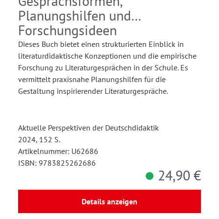
Gesprächsformen,
Planungshilfen und
Forschungsideen
Dieses Buch bietet einen strukturierten Einblick in
literaturdidaktische Konzeptionen und die empirische
Forschung zu Literaturgesprächen in der Schule. Es
vermittelt praxisnahe Planungshilfen für die
Gestaltung inspirierender Literaturgespräche.
Aktuelle Perspektiven der Deutschdidaktik
2024, 152 S.
Artikelnummer: U62686
ISBN: 9783825262686
24,90 €
Details anzeigen