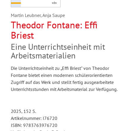
Martin Leubner, Anja Saupe
Theodor Fontane: Effi
Briest
Eine Unterrichtseinheit mit
Arbeitsmaterialien
Die Unterrichtseinheit zu „Effi Briest" von Theodor
Fontane bietet einen modernen schülerorientierten
Zugriff auf das Werk und stellt fertig ausgearbeitete
Unterrichtsstunden mit Arbeitsmaterial zur Verfügung.
2025, 152 S.
Artikelnummer: I76720
ISBN: 9783763976720