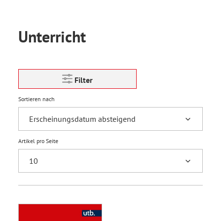
Unterricht
Filter
Sortieren nach
Artikel pro Seite