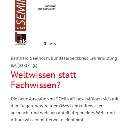
Bernhard Seelhorst, Bundesarbeitskreis Lehrerbildung
e.V. (bak) (Hg.)
Weltwissen statt
Fachwissen?
Die neue Ausgabe von SEMINAR beschäftigen sich mit
den Fragen, was zeitgemäßes Lehrkräftewissen
ausmacht und welchen Anteil allgemeines Welt- und
Alltagswissen mittlerweile einnimmt.