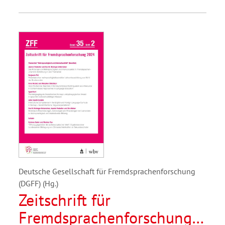
Deutsche Gesellschaft für Fremdsprachenforschung
(DGFF) (Hg.)
Zeitschrift für
Fremdsprachenforschung