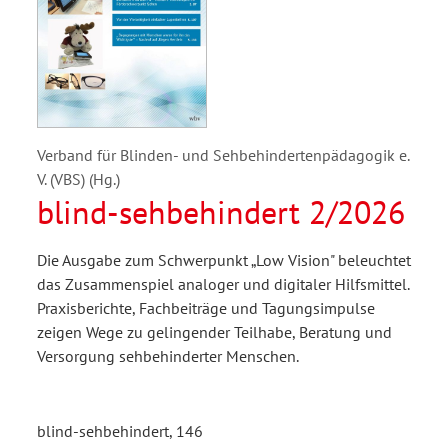
Verband für Blinden- und Sehbehindertenpädagogik e.
V. (VBS) (Hg.)
blind-sehbehindert 2/2026
Die Ausgabe zum Schwerpunkt „Low Vision" beleuchtet
das Zusammenspiel analoger und digitaler Hilfsmittel.
Praxisberichte, Fachbeiträge und Tagungsimpulse
zeigen Wege zu gelingender Teilhabe, Beratung und
Versorgung sehbehinderter Menschen.
blind-sehbehindert, 146