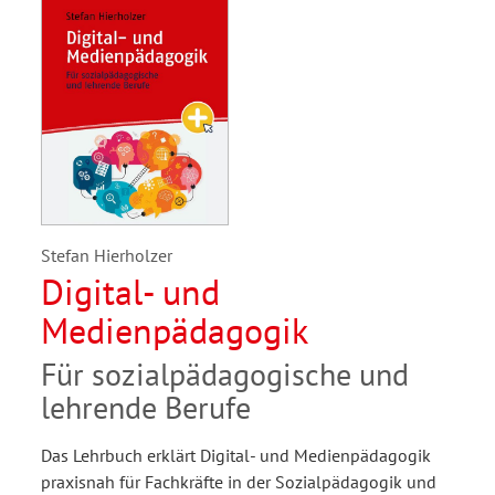
Stefan Hierholzer
Digital- und
Medienpädagogik
Für sozialpädagogische und
lehrende Berufe
Das Lehrbuch erklärt Digital- und Medienpädagogik
praxisnah für Fachkräfte in der Sozialpädagogik und