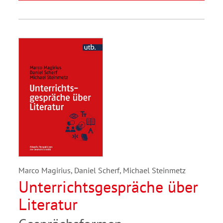
Marco Magirius, Daniel Scherf, Michael Steinmetz
Unterrichtsgespräche über
Literatur