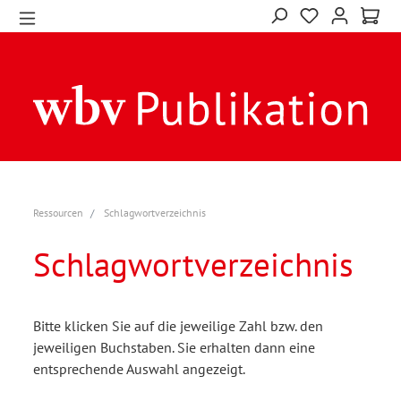
Ressourcen
Schlagwortverzeichnis
Schlagwortverzeichnis
Bitte klicken Sie auf die jeweilige Zahl bzw. den
jeweiligen Buchstaben. Sie erhalten dann eine
entsprechende Auswahl angezeigt.