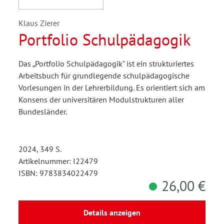
Klaus Zierer
Portfolio Schulpädagogik
Das „Portfolio Schulpädagogik" ist ein strukturiertes
Arbeitsbuch für grundlegende schulpädagogische
Vorlesungen in der Lehrerbildung. Es orientiert sich am
Konsens der universitären Modulstrukturen aller
Bundesländer.
2024, 349 S.
Artikelnummer: I22479
ISBN: 9783834022479
26,00 €
Details anzeigen