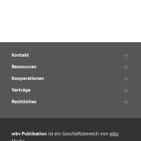
Kontakt
Ressourcen
Kooperationen
Verträge
Rechtliches
wbv Publikation
ist ein Geschäftsbereich von
wbv