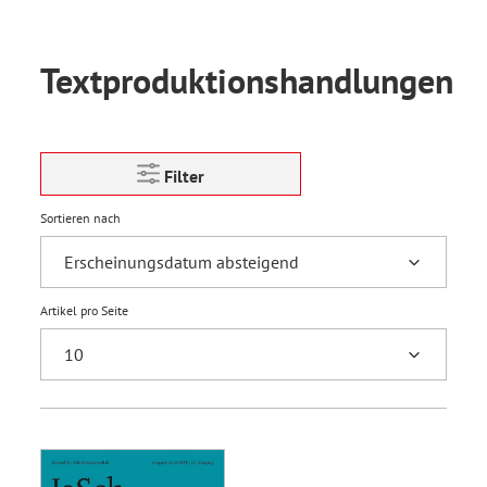
Textproduktionshandlungen
Filter
Sortieren nach
Artikel pro Seite