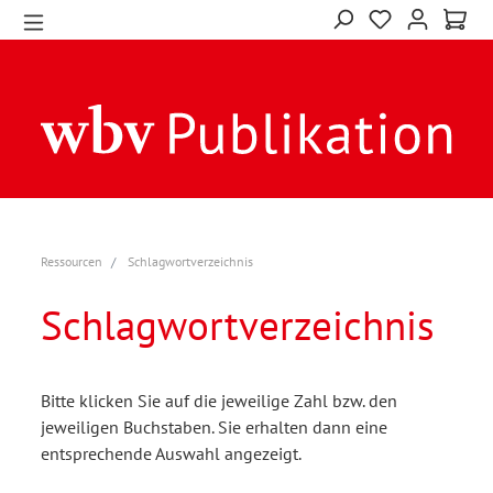
Ressourcen
Schlagwortverzeichnis
Schlagwortverzeichnis
Bitte klicken Sie auf die jeweilige Zahl bzw. den
jeweiligen Buchstaben. Sie erhalten dann eine
entsprechende Auswahl angezeigt.