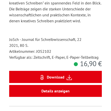
kreativen Schreiben" ein spannendes Feld in den Blick.
Die Beiträge zeigen die starken Unterschiede der
wissenschaftlichen und praktischen Kontexte, in
denen kreatives Schreiben praktiziert wird.
JoSch - Journal für Schreibwissenschaft, 22
2021, 80 S.
Artikelnummer: JOS2102
Verfügbar als: Zeitschrift, E-Paper, E-Paper-Teilbeitrag
16,90 €
Download
Details anzeigen