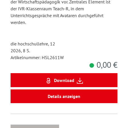
der Wirtschaftspädagogik vor. Zentrales Element ist
der IVR-Klassenraum Teach-R, in dem
Unterrichtsgespräche mit Avataren durchgeführt
werden.
die hochschullehre, 12
2026, 8 S.
Artikelnummer: HSL2611W
0,00 €
Download
Details anzeigen