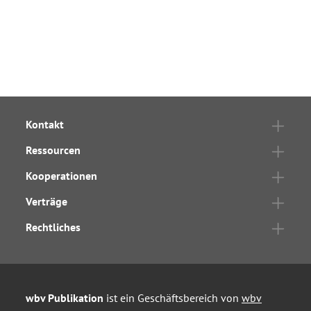
Kontakt
Ressourcen
Kooperationen
Verträge
Rechtliches
wbv Publikation
ist ein Geschäftsbereich von
wbv