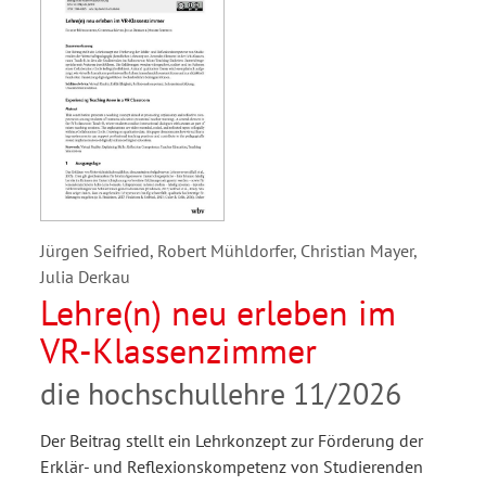
Jürgen Seifried, Robert Mühldorfer, Christian Mayer,
Julia Derkau
Lehre(n) neu erleben im
VR-Klassenzimmer
die hochschullehre 11/2026
Der Beitrag stellt ein Lehrkonzept zur Förderung der
Erklär- und Reflexionskompetenz von Studierenden