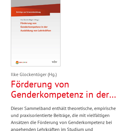
Ilke Glockentöger (Hg.)
Förderung von
Genderkompetenz in der
Ausbildung von
Dieser Sammelband enthält theoretische, empirische
Lehrkräften
und praxisorientierte Beiträge, die mit vielfältigen
Ansätzen die Förderung von Genderkompetenz bei
angehenden Lehrkräften im Studium und