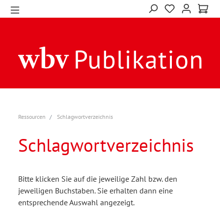
Ressourcen
Schlagwortverzeichnis
Schlagwortverzeichnis
Bitte klicken Sie auf die jeweilige Zahl bzw. den
jeweiligen Buchstaben. Sie erhalten dann eine
entsprechende Auswahl angezeigt.