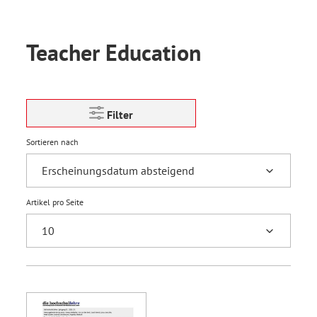
Teacher Education
Filter
Sortieren nach
Artikel pro Seite