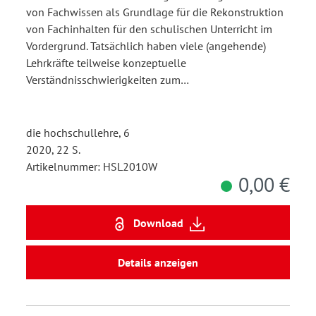
von Fachwissen als Grundlage für die Rekonstruktion
von Fachinhalten für den schulischen Unterricht im
Vordergrund. Tatsächlich haben viele (angehende)
Lehrkräfte teilweise konzeptuelle
Verständnisschwierigkeiten zum…
die hochschullehre, 6
2020, 22 S.
Artikelnummer: HSL2010W
0,00 €
Download
Details anzeigen