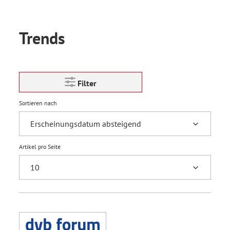
Trends
Filter
Sortieren nach
Artikel pro Seite