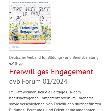
Deutscher Verband für Bildungs- und Berufsberatung
e.V. (Hg.)
Freiwilliges Engagement
dvb Forum 01/2024
Im Heft widmen sich die Beiträge u. a. dem
berufsbezogenen Kompetenzerwerb im Ehrenamt
sowie verschiedenen, von Freiwilligen durchgeführten
Bildungs-, Beratungs- und Orientierungsangeboten.