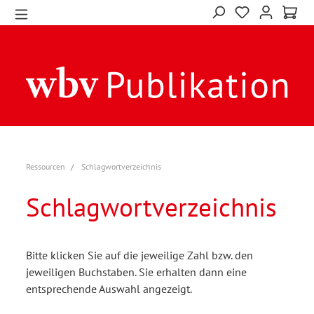
Ressourcen
Schlagwortverzeichnis
Schlagwortverzeichnis
Bitte klicken Sie auf die jeweilige Zahl bzw. den
jeweiligen Buchstaben. Sie erhalten dann eine
entsprechende Auswahl angezeigt.