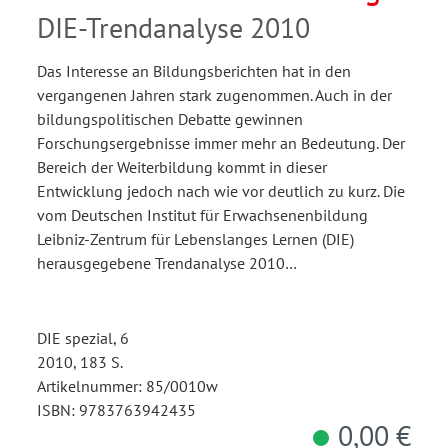
DIE-Trendanalyse 2010
Das Interesse an Bildungsberichten hat in den
vergangenen Jahren stark zugenommen. Auch in der
bildungspolitischen Debatte gewinnen
Forschungsergebnisse immer mehr an Bedeutung. Der
Bereich der Weiterbildung kommt in dieser
Entwicklung jedoch nach wie vor deutlich zu kurz. Die
vom Deutschen Institut für Erwachsenenbildung
Leibniz-Zentrum für Lebenslanges Lernen (DIE)
herausgegebene Trendanalyse 2010…
DIE spezial, 6
2010, 183 S.
Artikelnummer: 85/0010w
ISBN: 9783763942435
0,00 €