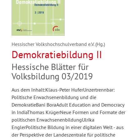
Hessischer Volkshochschulverband e.V. (Hg.)
Demokratiebildung II
Hessische Blätter für
Volksbildung 03/2019
Aus dem Inhalt:Klaus-Peter HuferUnzertrennbar:
Politische Erwachsenenbildung und die
DemokratieBani BoraAdult Education and Democracy
in IndiaThomas KrügerNeue Formen und Formate der
politischen ErwachsenenbildungUlrika
EnglerPolitische Bildung in einer digitalen Welt - aus
der Perspektive der Landeszentrale für politische