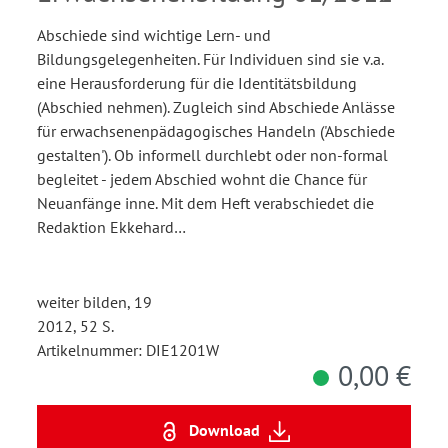
Abschiede sind wichtige Lern- und
Bildungsgelegenheiten. Für Individuen sind sie v.a.
eine Herausforderung für die Identitätsbildung
(Abschied nehmen). Zugleich sind Abschiede Anlässe
für erwachsenenpädagogisches Handeln ('Abschiede
gestalten'). Ob informell durchlebt oder non-formal
begleitet - jedem Abschied wohnt die Chance für
Neuanfänge inne. Mit dem Heft verabschiedet die
Redaktion Ekkehard…
weiter bilden, 19
2012, 52 S.
Artikelnummer: DIE1201W
0,00 €
Download