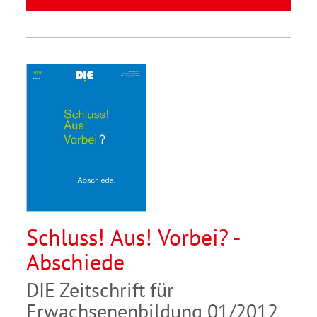
Schluss! Aus! Vorbei? -
Abschiede
DIE Zeitschrift für
Erwachsenenbildung 01/2012