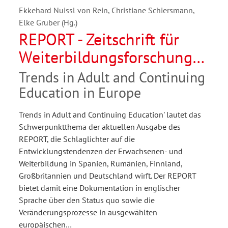
Ekkehard Nuissl von Rein, Christiane Schiersmann,
Elke Gruber (Hg.)
REPORT - Zeitschrift für
Weiterbildungsforschung
02/2008
Trends in Adult and Continuing
Education in Europe
Trends in Adult and Continuing Education' lautet das
Schwerpunktthema der aktuellen Ausgabe des
REPORT, die Schlaglichter auf die
Entwicklungstendenzen der Erwachsenen- und
Weiterbildung in Spanien, Rumänien, Finnland,
Großbritannien und Deutschland wirft. Der REPORT
bietet damit eine Dokumentation in englischer
Sprache über den Status quo sowie die
Veränderungsprozesse in ausgewählten
europäischen…