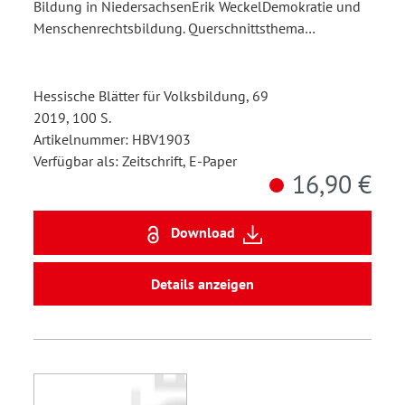
Bildung in NiedersachsenErik WeckelDemokratie und
Menschenrechtsbildung. Querschnittsthema…
Hessische Blätter für Volksbildung, 69
2019, 100 S.
Artikelnummer: HBV1903
Verfügbar als: Zeitschrift, E-Paper
16,90 €
Download
Details anzeigen