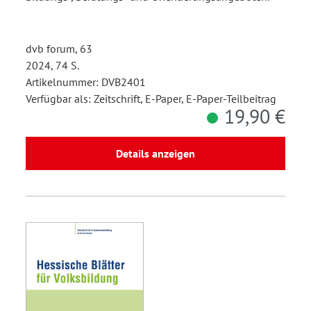
dvb forum, 63
2024, 74 S.
Artikelnummer: DVB2401
Verfügbar als: Zeitschrift, E-Paper, E-Paper-Teilbeitrag
19,90 €
Details anzeigen