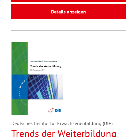
Details anzeigen
Deutsches Institut für Erwachsenenbildung (DIE)
Trends der Weiterbildung