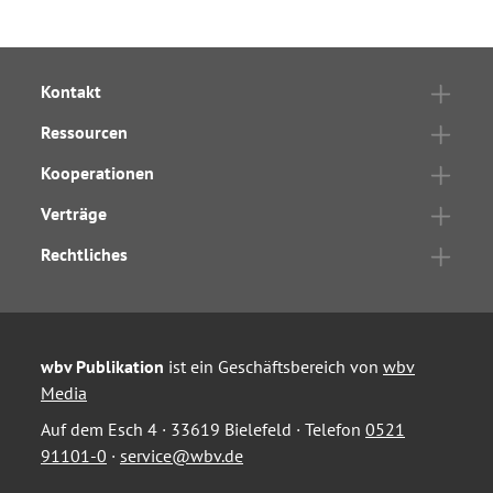
Kontakt
Ressourcen
Kooperationen
Verträge
Rechtliches
wbv Publikation
ist ein Geschäftsbereich von
wbv
Media
Auf dem Esch 4 · 33619 Bielefeld · Telefon
0521
91101-0
·
service@wbv.de