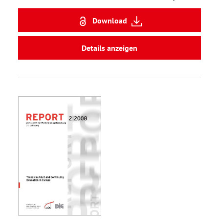
Download
Details anzeigen