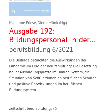
Marianne Friese, Dieter Münk (Hg.)
Ausgabe 192:
Bildungspersonal in der
Coronakrise (update)
berufsbildung 6/2021
Die Beiträge betrachten die Auswirkungen der
Pandemie im Feld der Berufsbildung: Die Besetzung
neuer Ausbildungsplätze im Dualen System, die
Situation von Schüler:innen an beruflichen Schulen
und positive Entwicklungen im beruflichen
Bildungssystem.
Zeitschrift berufsbildung, 75