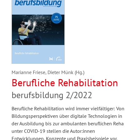
Marianne Friese, Dieter Münk (Hg.)
Berufliche Rehabilitation
berufsbildung 2/2022
Berufliche Rehabilitation wird immer vielfältiger: Von
Bildungsperspektiven über digitale Technologien in
der Ausbildung bis zur ambulanten beruflichen Reha
unter COVID-19 stellen die Autor:innen
Entwicklungen, Konzepte und Praxisbeispiele vor.