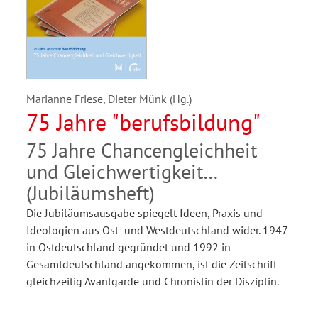
Marianne Friese, Dieter Münk (Hg.)
75 Jahre "berufsbildung"
75 Jahre Chancengleichheit
und Gleichwertigkeit
(Jubiläumsheft)
Die Jubiläumsausgabe spiegelt Ideen, Praxis und
Ideologien aus Ost- und Westdeutschland wider. 1947
in Ostdeutschland gegründet und 1992 in
Gesamtdeutschland angekommen, ist die Zeitschrift
gleichzeitig Avantgarde und Chronistin der Disziplin.