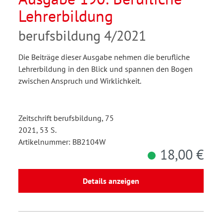
Lehrerbildung
berufsbildung 4/2021
Die Beiträge dieser Ausgabe nehmen die berufliche
Lehrerbildung in den Blick und spannen den Bogen
zwischen Anspruch und Wirklichkeit.
Zeitschrift berufsbildung, 75
2021, 53 S.
Artikelnummer: BB2104W
18,00 €
Details anzeigen