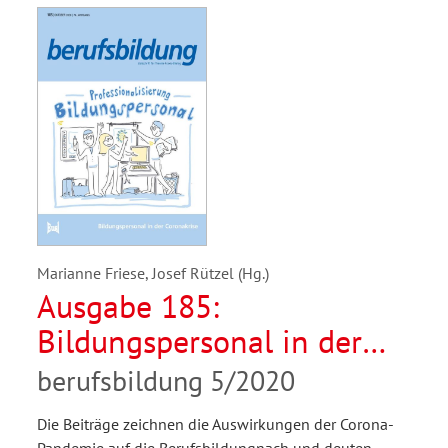
Marianne Friese, Josef Rützel (Hg.)
Ausgabe 185:
Bildungspersonal in der
Coronakrise
berufsbildung 5/2020
Die Beiträge zeichnen die Auswirkungen der Corona-