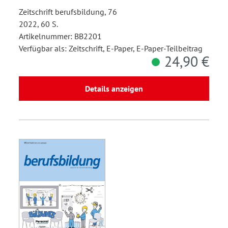
Zeitschrift berufsbildung, 76
2022, 60 S.
Artikelnummer: BB2201
Verfügbar als: Zeitschrift, E-Paper, E-Paper-Teilbeitrag
24,90 €
Details anzeigen