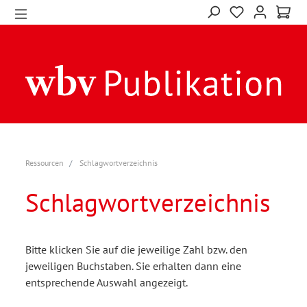
Ressourcen
Schlagwortverzeichnis
Schlagwortverzeichnis
Bitte klicken Sie auf die jeweilige Zahl bzw. den
jeweiligen Buchstaben. Sie erhalten dann eine
entsprechende Auswahl angezeigt.