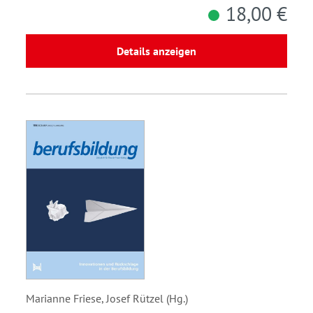
18,00 €
Details anzeigen
Marianne Friese, Josef Rützel (Hg.)