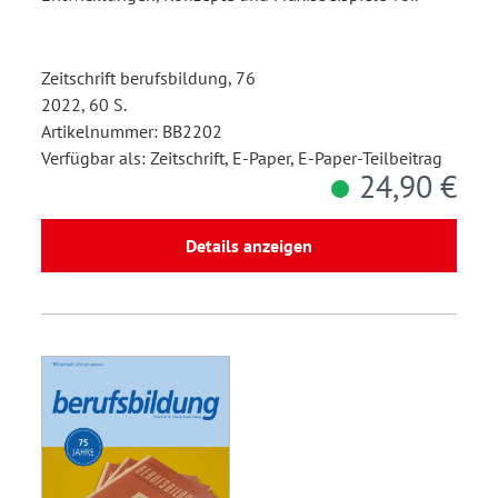
Zeitschrift berufsbildung, 76
2022, 60 S.
Artikelnummer: BB2202
Verfügbar als: Zeitschrift, E-Paper, E-Paper-Teilbeitrag
24,90 €
Details anzeigen