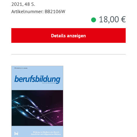
2021, 48 S.
Artikelnummer: BB2106W
18,00 €
Details anzeigen