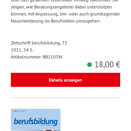
zeigen, wie Beratungsangebote dabei unterstützen
können, mit Anpassung, Um- oder auch grundlegender
Neuorientierung im Berufsleben umzugehen.
Zeitschrift berufsbildung, 75
2021, 54 S.
Artikelnummer: BB2103W
18,00 €
Details anzeigen