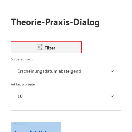
Theorie-Praxis-Dialog
Filter
Sortieren nach
Artikel pro Seite