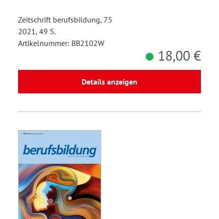
Zeitschrift berufsbildung, 75
2021, 49 S.
Artikelnummer: BB2102W
18,00 €
Details anzeigen